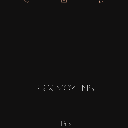
PRIX MOYENS
Prix