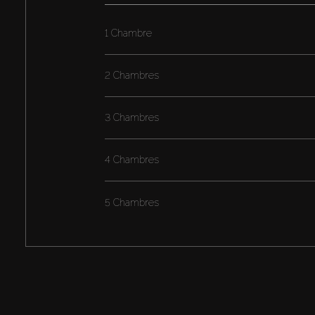
1 Chambre
2 Chambres
3 Chambres
4 Chambres
5 Chambres