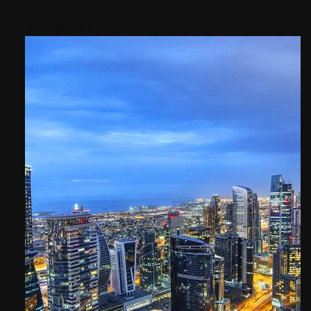
Zones proches