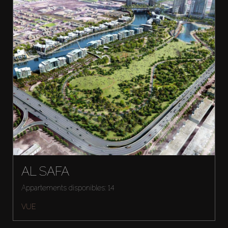
AL SAFA
Appartements disponibles: 14
VUE