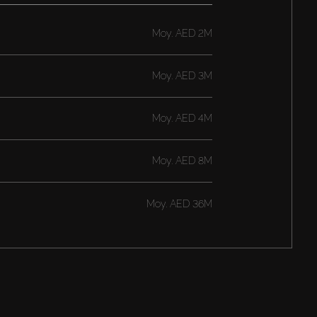
Moy.
AED 2M
Moy.
AED 3M
Moy.
AED 4M
Moy.
AED 8M
Moy.
AED 36M