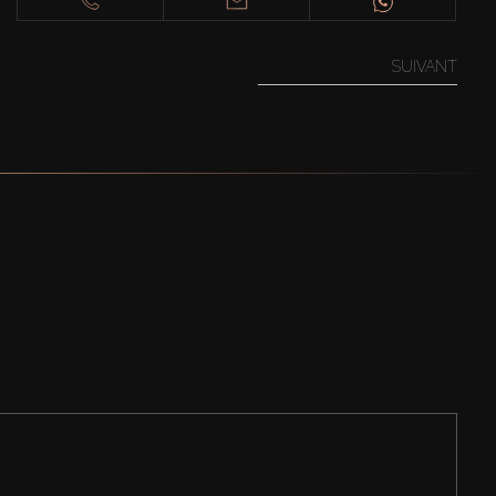
SUIVANT