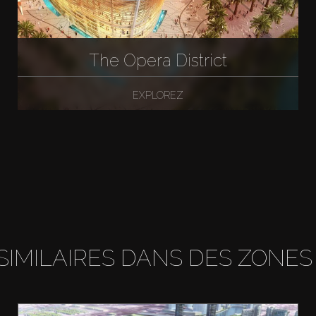
The Opera District
EXPLOREZ
SIMILAIRES DANS DES ZONES