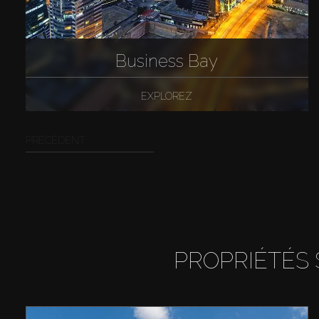
Business Bay
EXPLOREZ
PRÉCÉDENT
PROPRIÉTÉS 