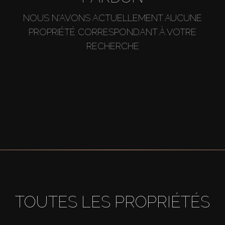
NOUS N'AVONS ACTUELLEMENT AUCUNE
PROPRIÉTÉ CORRESPONDANT À VOTRE
RECHERCHE
TOUTES LES PROPRIÉTÉS