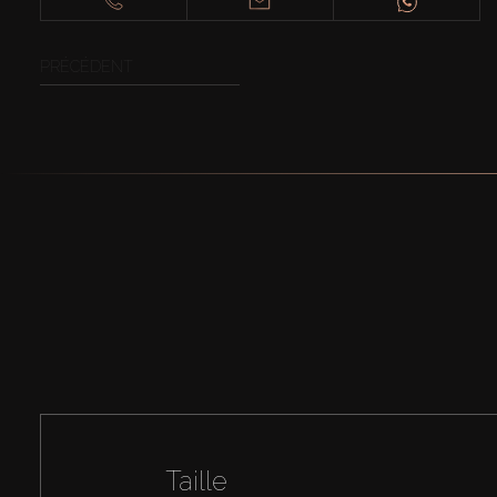
PRÉCÉDENT
Taille