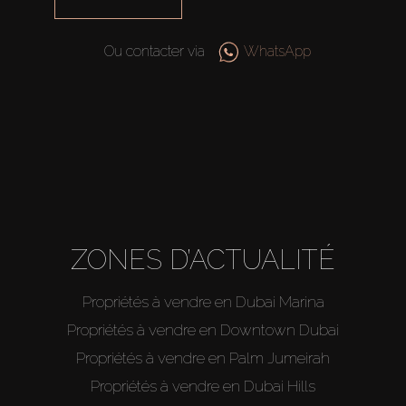
Ou contacter via
WhatsApp
ZONES D’ACTUALITÉ
Propriétés à vendre en Dubai Marina
Propriétés à vendre en Downtown Dubai
Propriétés à vendre en Palm Jumeirah
Propriétés à vendre en Dubai Hills