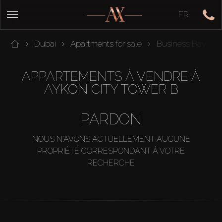
FR
Dubai
Apartments for sale
Business Bay
APPARTEMENTS À VENDRE À
AYKON CITY TOWER B
PARDON
NOUS N'AVONS ACTUELLEMENT AUCUNE
PROPRIÉTÉ CORRESPONDANT À VOTRE
RECHERCHE