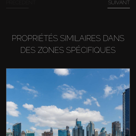
PRÉCÉDENT
SUIVANT
PROPRIÉTÉS SIMILAIRES DANS
DES ZONES SPÉCIFIQUES