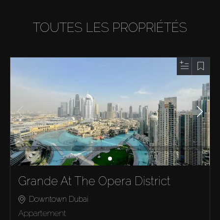
TOUTES LES PROPRIÉTÉS
Grande At The Opera District
Downtown Dubai
Appartement