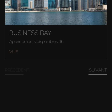
BUSINESS BAY
Appartements disponibles: 16
VUE
PRÉCÉDENT
SUIVANT