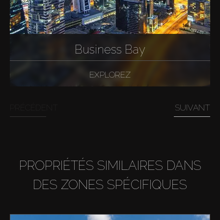
Business Bay
EXPLOREZ
PRÉCÉDENT
SUIVANT
PROPRIÉTÉS SIMILAIRES DANS
DES ZONES SPÉCIFIQUES