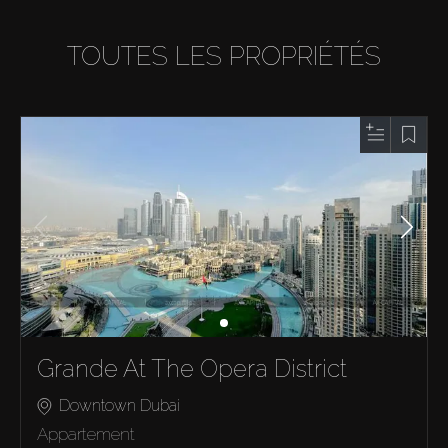
TOUTES LES PROPRIÉTÉS
Grande At The Opera District
Downtown Dubai
Appartement