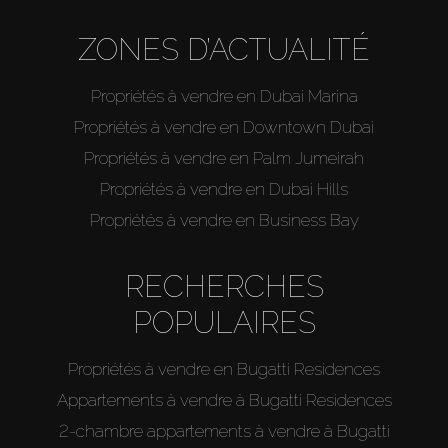
ZONES D’ACTUALITÉ
Propriétés à vendre en Dubai Marina
Propriétés à vendre en Downtown Dubai
Propriétés à vendre en Palm Jumeirah
Propriétés à vendre en Dubai Hills
Propriétés à vendre en Business Bay
RECHERCHES
POPULAIRES
Propriétés à vendre en Bugatti Residences
Appartements à vendre à Bugatti Residences
2-chambre appartements à vendre à Bugatti