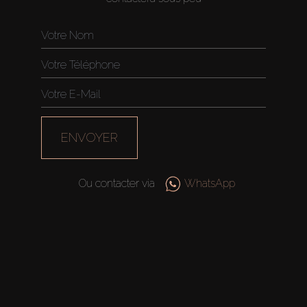
ENVOYER
Ou contacter via
WhatsApp