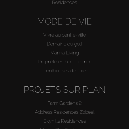
Residences
MODE DE VIE
Vivre au centre-ville
Domaine du golf
Marina Living
Propriété en bord de mer
Penthouses de luxe
PROJETS SUR PLAN
Farm Gardens 2
Address Residences Zabeel
Skyhills Residences