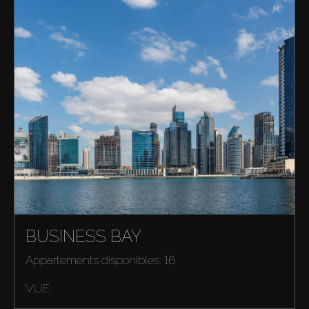
BUSINESS BAY
Appartements disponibles: 16
VUE