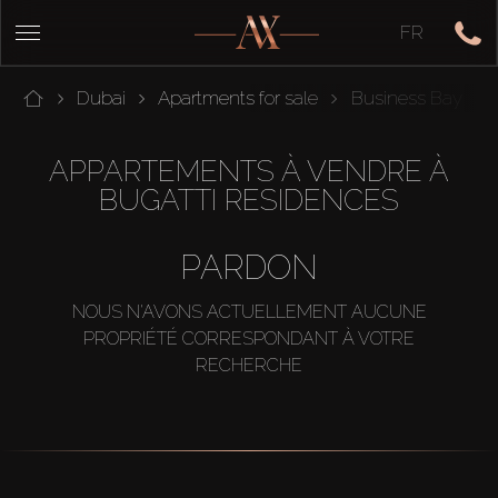
FR
Dubai
Apartments for sale
Business Bay
APPARTEMENTS À VENDRE À
BUGATTI RESIDENCES
PARDON
NOUS N'AVONS ACTUELLEMENT AUCUNE
PROPRIÉTÉ CORRESPONDANT À VOTRE
RECHERCHE