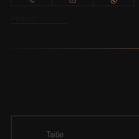
PRÉCÉDENT
Taille