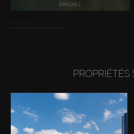
EXPLOREZ
PRÉCÉDENT
PROPRIÉTÉS 