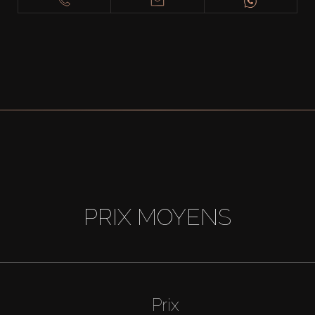
PRIX MOYENS
Prix