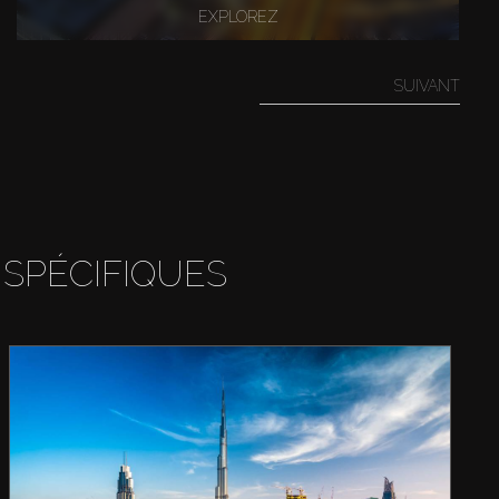
EXPLOREZ
SUIVANT
 SPÉCIFIQUES