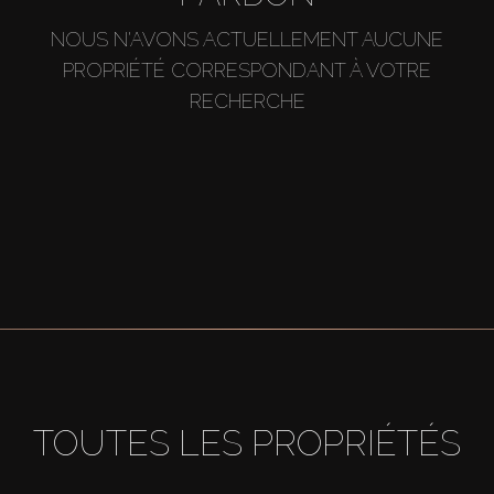
NOUS N'AVONS ACTUELLEMENT AUCUNE
PROPRIÉTÉ CORRESPONDANT À VOTRE
RECHERCHE
TOUTES LES PROPRIÉTÉS