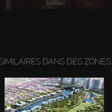
EXPLOREZ
SIMILAIRES DANS DES ZONES