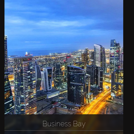
Business Bay