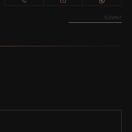
SUIVANT