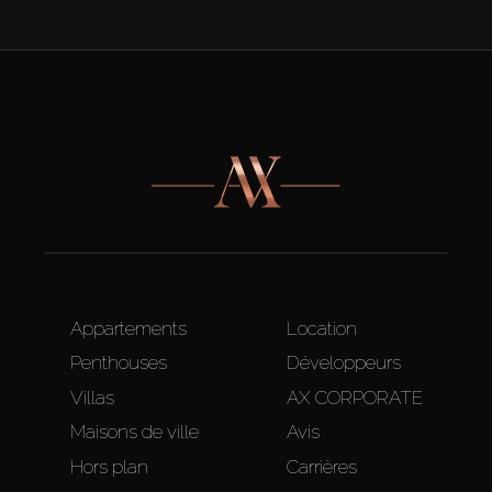
Appartements
Location
Penthouses
Développeurs
Villas
AX CORPORATE
Maisons de ville
Avis
Hors plan
Carrières