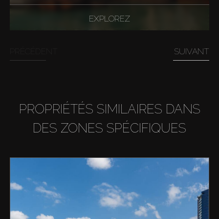
EXPLOREZ
PRÉCÉDENT
SUIVANT
PROPRIÉTÉS SIMILAIRES DANS
DES ZONES SPÉCIFIQUES