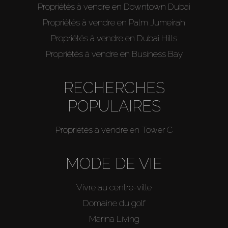
Propriétés à vendre en Downtown Dubai
Propriétés à vendre en Palm Jumeirah
Propriétés à vendre en Dubai Hills
Propriétés à vendre en Business Bay
RECHERCHES
POPULAIRES
Propriétés à vendre en Tower C
MODE DE VIE
Vivre au centre-ville
Domaine du golf
Marina Living