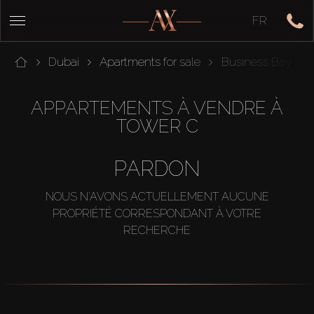
FR
Dubai
Apartments for sale
Business Bay
APPARTEMENTS À VENDRE À
TOWER C
PARDON
NOUS N'AVONS ACTUELLEMENT AUCUNE
PROPRIÉTÉ CORRESPONDANT À VOTRE
RECHERCHE