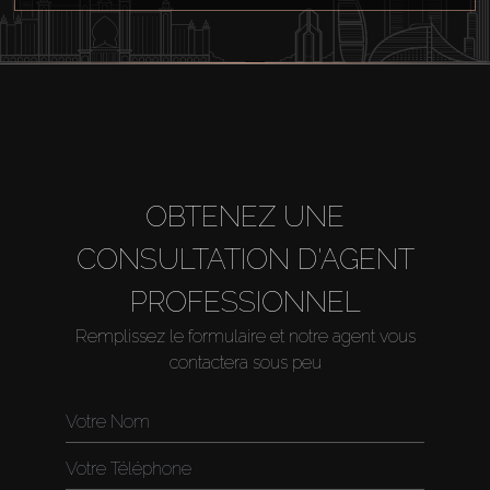
OBTENEZ UNE
CONSULTATION D'AGENT
PROFESSIONNEL
Remplissez le formulaire et notre agent vous
contactera sous peu