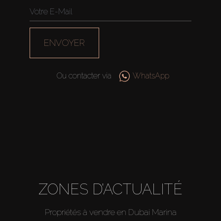
ENVOYER
Ou contacter via
WhatsApp
ZONES D’ACTUALITÉ
Propriétés à vendre en Dubai Marina