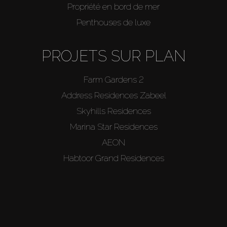
Propriété en bord de mer
Penthouses de luxe
PROJETS SUR PLAN
Farm Gardens 2
Address Residences Zabeel
Skyhills Residences
Marina Star Residences
AEON
Habtoor Grand Residences