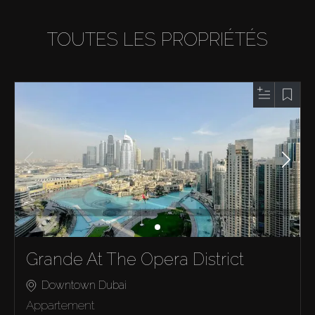
TOUTES LES PROPRIÉTÉS
Grande At The Opera District
Downtown Dubai
Appartement