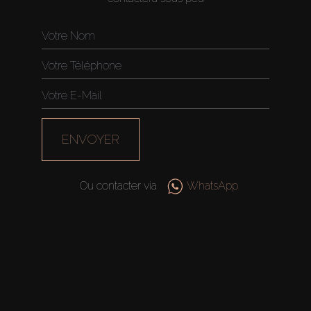
ENVOYER
Ou contacter via
WhatsApp