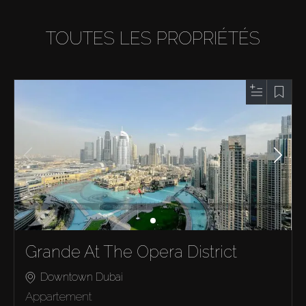
TOUTES LES PROPRIÉTÉS
Grande At The Opera District
Downtown Dubai
Appartement