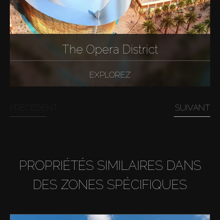
The Opera District
EXPLOREZ
PRÉCÉDENT
SUIVANT
PROPRIÉTÉS SIMILAIRES DANS
DES ZONES SPÉCIFIQUES