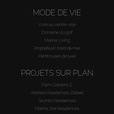
MODE DE VIE
Vivre au centre-ville
Domaine du golf
Marina Living
Propriété en bord de mer
Penthouses de luxe
PROJETS SUR PLAN
Farm Gardens 2
Address Residences Zabeel
Skyhills Residences
Marina Star Residences