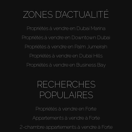
ZONES D’ACTUALITÉ
Propriétés à vendre en Dubai Marina
Propriétés à vendre en Downtown Dubai
Propriétés à vendre en Palm Jumeirah
Propriétés à vendre en Dubai Hills
Propriétés à vendre en Business Bay
RECHERCHES
POPULAIRES
Propriétés à vendre en Forte
Appartements à vendre à Forte
2-chambre appartements à vendre à Forte