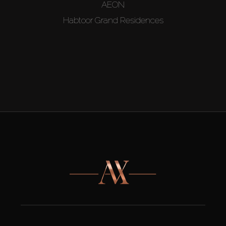
AEON
Habtoor Grand Residences