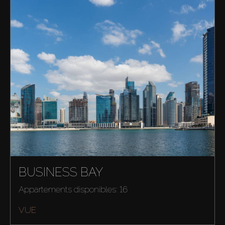
BUSINESS BAY
Appartements disponibles: 16
VUE