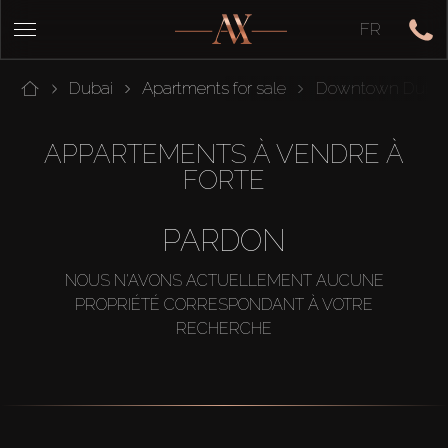
FR
Dubai
Apartments for sale
Downtown Dubai
APPARTEMENTS À VENDRE À
FORTE
PARDON
NOUS N'AVONS ACTUELLEMENT AUCUNE
PROPRIÉTÉ CORRESPONDANT À VOTRE
RECHERCHE