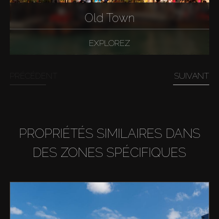
Old Town
EXPLOREZ
PRÉCÉDENT
SUIVANT
PROPRIÉTÉS SIMILAIRES DANS
DES ZONES SPÉCIFIQUES