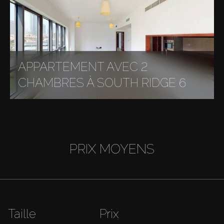
APPARTEMENT AVEC 2
CHAMBRES À SOUTH RIDGE 6
PRIX MOYENS
Taille
Prix