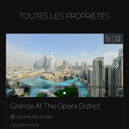
TOUTES LES PROPRIÉTÉS
Grande At The Opera District
Downtown Dubai
Appartement