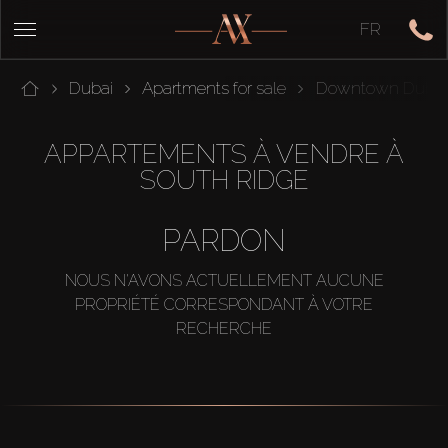
FR
Dubai
Apartments for sale
Downtown Dubai
APPARTEMENTS À VENDRE À
SOUTH RIDGE
PARDON
NOUS N'AVONS ACTUELLEMENT AUCUNE
PROPRIÉTÉ CORRESPONDANT À VOTRE
RECHERCHE