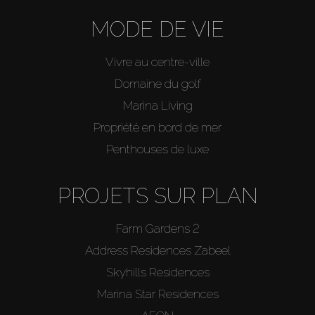
MODE DE VIE
Vivre au centre-ville
Domaine du golf
Marina Living
Propriété en bord de mer
Penthouses de luxe
PROJETS SUR PLAN
Farm Gardens 2
Address Residences Zabeel
Skyhills Residences
Marina Star Residences