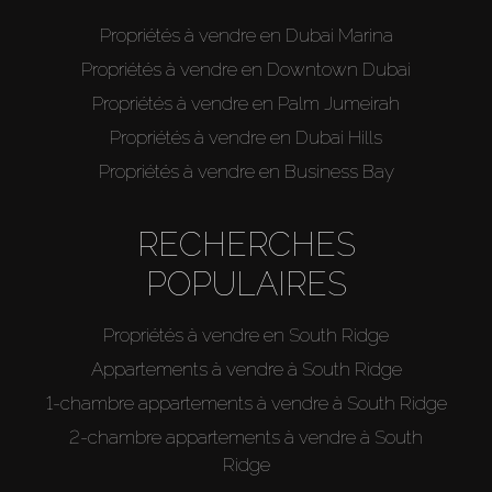
Propriétés à vendre en Dubai Marina
Propriétés à vendre en Downtown Dubai
Propriétés à vendre en Palm Jumeirah
Propriétés à vendre en Dubai Hills
Propriétés à vendre en Business Bay
RECHERCHES
POPULAIRES
Propriétés à vendre en South Ridge
Appartements à vendre à South Ridge
1-chambre appartements à vendre à South Ridge
2-chambre appartements à vendre à South
Ridge