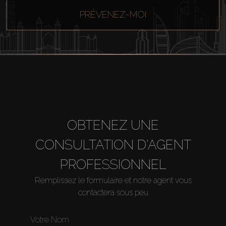
PRÉVENEZ-MOI
OBTENEZ UNE
CONSULTATION D'AGENT
PROFESSIONNEL
Remplissez le formulaire et notre agent vous
contactera sous peu