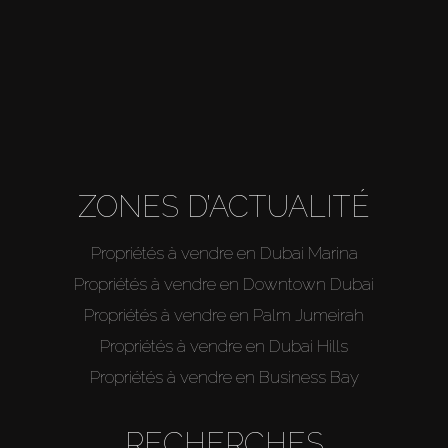
ZONES D’ACTUALITÉ
Propriétés à vendre en Dubai Marina
Propriétés à vendre en Downtown Dubai
Propriétés à vendre en Palm Jumeirah
Propriétés à vendre en Dubai Hills
Propriétés à vendre en Business Bay
RECHERCHES