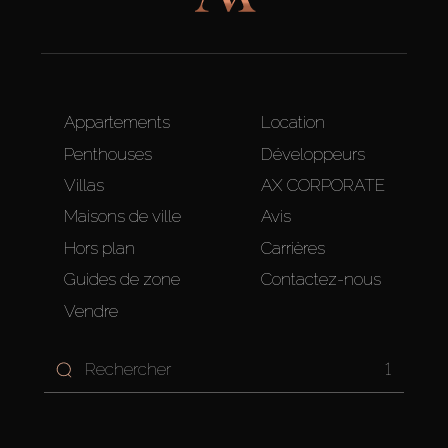
Appartements
Location
Penthouses
Développeurs
Villas
AX CORPORATE
Maisons de ville
Avis
Hors plan
Carrières
Guides de zone
Contactez-nous
Vendre
1