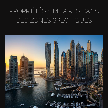
PROPRIÉTÉS SIMILAIRES DANS
DES ZONES SPÉCIFIQUES