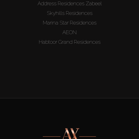
Address Residences Zabeel
Skyhills Residences
Marina Star Residences
AEON
Habtoor Grand Residences