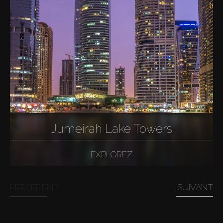
Jumeirah Lake Towers
EXPLOREZ
PRÉCÉDENT
SUIVANT