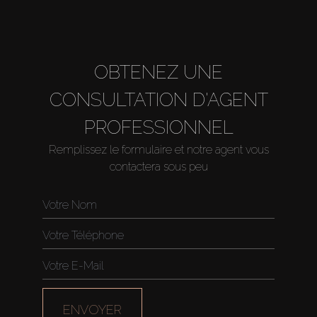
OBTENEZ UNE
CONSULTATION D'AGENT
PROFESSIONNEL
Remplissez le formulaire et notre agent vous
contactera sous peu
ENVOYER