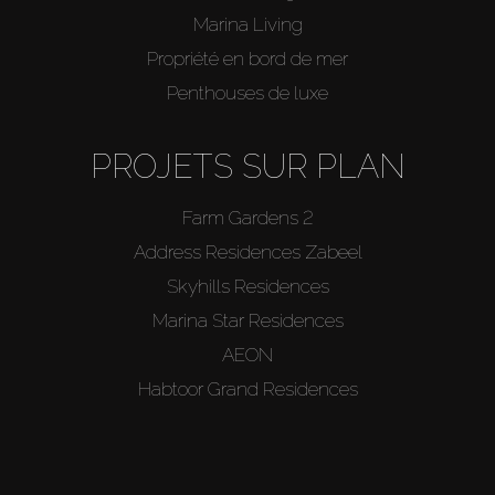
Marina Living
Propriété en bord de mer
Penthouses de luxe
PROJETS SUR PLAN
Farm Gardens 2
Address Residences Zabeel
Skyhills Residences
Marina Star Residences
AEON
Habtoor Grand Residences