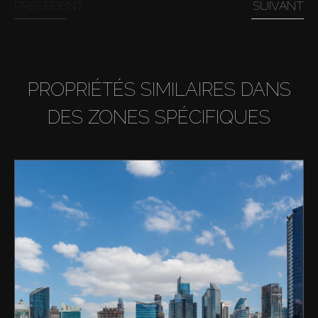
PRÉCÉDENT
SUIVANT
PROPRIÉTÉS SIMILAIRES DANS
DES ZONES SPÉCIFIQUES