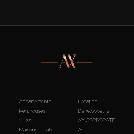
Appartements
Location
Penthouses
Développeurs
Villas
AX CORPORATE
Maisons de ville
Avis