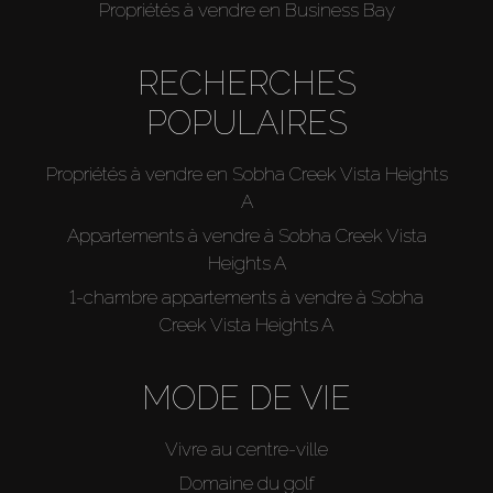
Propriétés à vendre en Business Bay
RECHERCHES
POPULAIRES
Propriétés à vendre en Sobha Creek Vista Heights
A
Appartements à vendre à Sobha Creek Vista
Heights A
1-chambre appartements à vendre à Sobha
Creek Vista Heights A
MODE DE VIE
Vivre au centre-ville
Domaine du golf