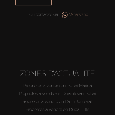
Ou contacter via
WhatsApp
ZONES D’ACTUALITÉ
Propriétés à vendre en Dubai Marina
Propriétés à vendre en Downtown Dubai
Propriétés à vendre en Palm Jumeirah
Propriétés à vendre en Dubai Hills