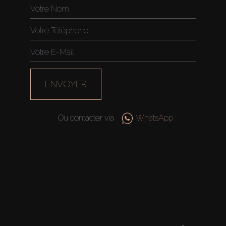
ENVOYER
Ou contacter via
WhatsApp