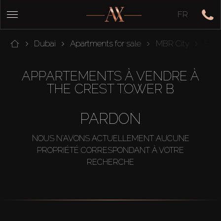
FR
Dubai
Apartments for sale
MBR City
Sobh
APPARTEMENTS À VENDRE À
THE CREST TOWER B
PARDON
NOUS N'AVONS ACTUELLEMENT AUCUNE
PROPRIÉTÉ CORRESPONDANT À VOTRE
RECHERCHE