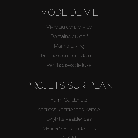
MODE DE VIE
Vivre au centre-ville
Domaine du golf
Marina Living
Propriété en bord de mer
Penthouses de luxe
PROJETS SUR PLAN
Farm Gardens 2
Address Residences Zabeel
Skyhills Residences
Marina Star Residences
AEON