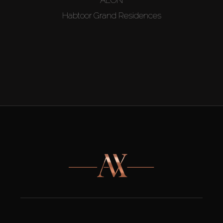
Habtoor Grand Residences