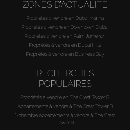
ZONES D’ACTUALITÉ
Propriétés à vendre en Dubai Marina
Propriétés à vendre en Downtown Dubai
Propriétés à vendre en Palm Jumeirah
Propriétés à vendre en Dubai Hills
Propriétés à vendre en Business Bay
RECHERCHES
POPULAIRES
Propriétés à vendre en The Crest Tower B
Appartements à vendre à The Crest Tower B
1-chambre appartements à vendre à The Crest
Tower B