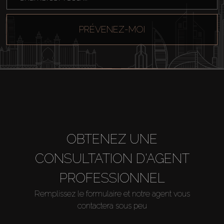
PRÉVENEZ-MOI
OBTENEZ UNE
CONSULTATION D'AGENT
PROFESSIONNEL
Remplissez le formulaire et notre agent vous
contactera sous peu