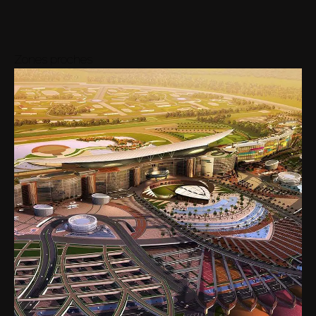
Zones proches