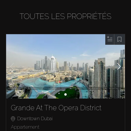
TOUTES LES PROPRIÉTÉS
Grande At The Opera District
Downtown Dubai
Appartement