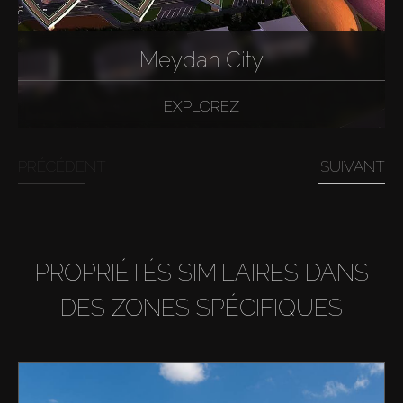
Meydan City
EXPLOREZ
PRÉCÉDENT
SUIVANT
PROPRIÉTÉS SIMILAIRES DANS
DES ZONES SPÉCIFIQUES