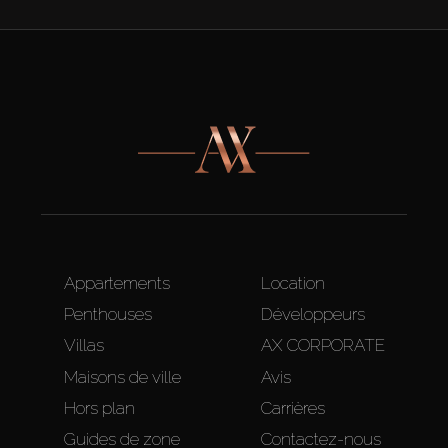
Appartements
Location
Penthouses
Développeurs
Villas
AX CORPORATE
Maisons de ville
Avis
Hors plan
Carrières
Guides de zone
Contactez-nous