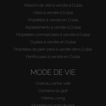
Maisons de ville à vendre à Dubai
Villas à vendre à Dubai
Propriétés à vendre en Dubai
Appartements à vendre à Dubai
Propriétés commerciales à vendre à Dubai
Duplex à vendre en Dubai
Propriétés de plein pied à vendre dans Dubai
Penthouses à vendre en Dubai
MODE DE VIE
Vivre au centre-ville
Domaine du golf
Marina Living
Propriété en bord de mer