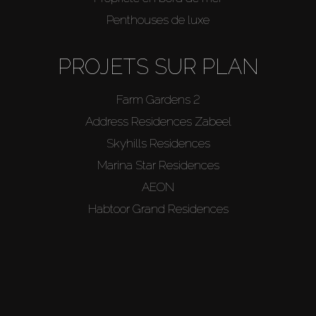
Penthouses de luxe
PROJETS SUR PLAN
Farm Gardens 2
Address Residences Zabeel
Skyhills Residences
Marina Star Residences
AEON
Habtoor Grand Residences