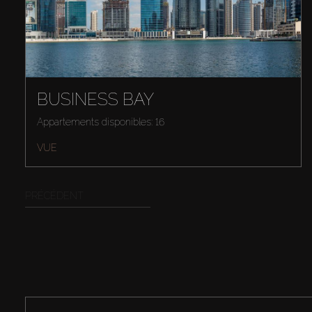
BUSINESS BAY
Appartements disponibles: 16
VUE
PRÉCÉDENT