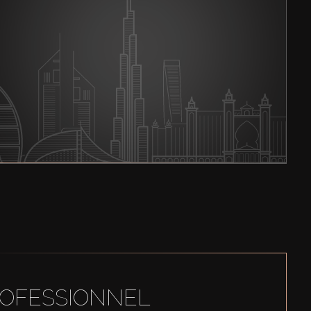
ROFESSIONNEL