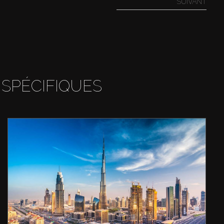
SUIVANT
 SPÉCIFIQUES