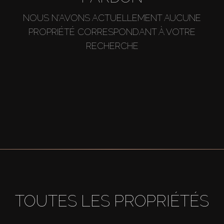
NOUS N'AVONS ACTUELLEMENT AUCUNE
PROPRIÉTÉ CORRESPONDANT À VOTRE
RECHERCHE
TOUTES LES PROPRIÉTÉS