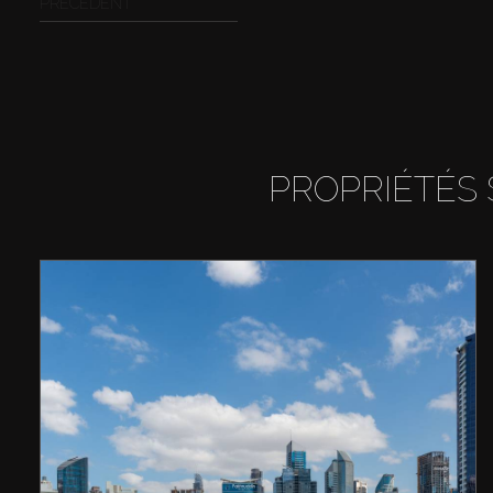
PRÉCÉDENT
PROPRIÉTÉS 