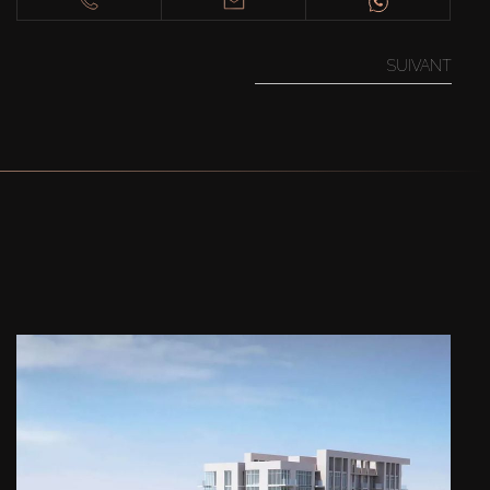
SUIVANT