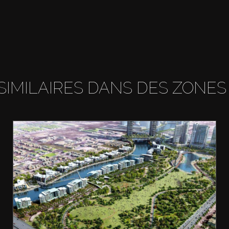
SIMILAIRES DANS DES ZONES