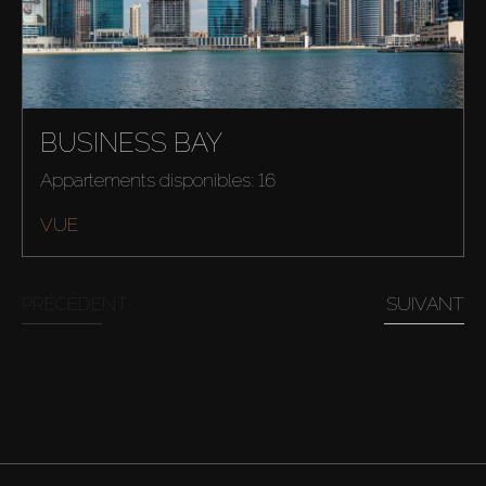
BUSINESS BAY
Appartements disponibles: 16
VUE
PRÉCÉDENT
SUIVANT