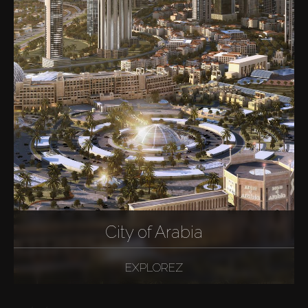
City of Arabia
EXPLOREZ