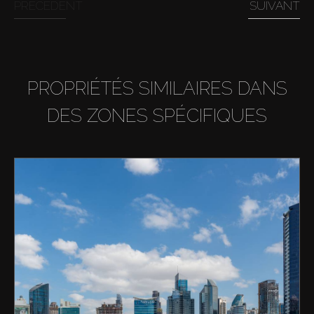
PRÉCÉDENT
SUIVANT
PROPRIÉTÉS SIMILAIRES DANS
DES ZONES SPÉCIFIQUES