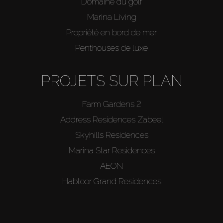
Domaine du golf
Marina Living
Propriété en bord de mer
Penthouses de luxe
PROJETS SUR PLAN
Farm Gardens 2
Address Residences Zabeel
Skyhills Residences
Marina Star Residences
AEON
Habtoor Grand Residences