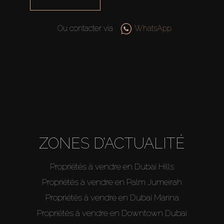
Ou contacter via
WhatsApp
ZONES D’ACTUALITÉ
Propriétés à vendre en Dubai Hills
Propriétés à vendre en Palm Jumeirah
Propriétés à vendre en Dubai Marina
Propriétés à vendre en Downtown Dubai