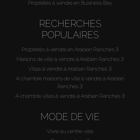
Propriétés à vendre en Business Bay
RECHERCHES
POPULAIRES
Propriétés à vendre en Arabian Ranches 3
Maisons de ville à vendre à Arabian Ranches 3
Villas à vendre à Arabian Ranches 3
4-chambre maisons de ville à vendre à Arabian
Ranches 3
4-chambre villas à vendre à Arabian Ranches 3
MODE DE VIE
Vivre au centre-ville