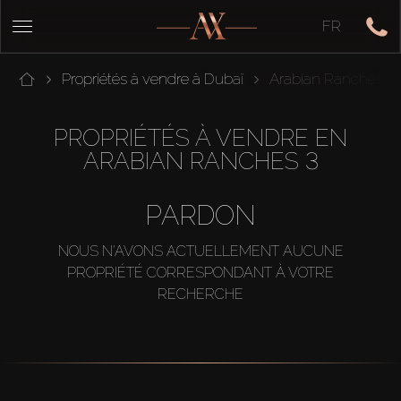
FR
Propriétés à vendre à Dubaï
Arabian Ranches 3
PROPRIÉTÉS À VENDRE EN
ARABIAN RANCHES 3
PARDON
NOUS N'AVONS ACTUELLEMENT AUCUNE
PROPRIÉTÉ CORRESPONDANT À VOTRE
RECHERCHE