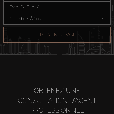
Type De Proprié ...
Chambres À Cou ...
PRÉVENEZ-MOI
OBTENEZ UNE
CONSULTATION D'AGENT
PROFESSIONNEL