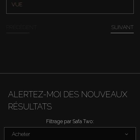
VUE
PRÉCÉDENT
SUIVANT
ALERTEZ-MOI DES NOUVEAUX
RÉSULTATS
Filtrage par Safa Two:
Acheter