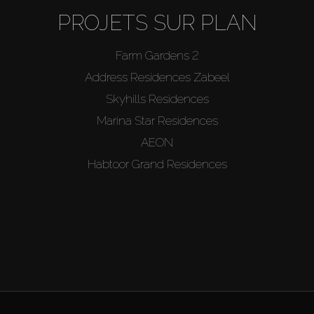
PROJETS SUR PLAN
Farm Gardens 2
Address Residences Zabeel
Skyhills Residences
Marina Star Residences
AEON
Habtoor Grand Residences