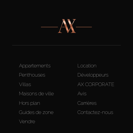
Appartements
Location
Penthouses
Développeurs
Villas
AX CORPORATE
Maisons de ville
Avis
Hors plan
Carrières
Guides de zone
Contactez-nous
Vendre