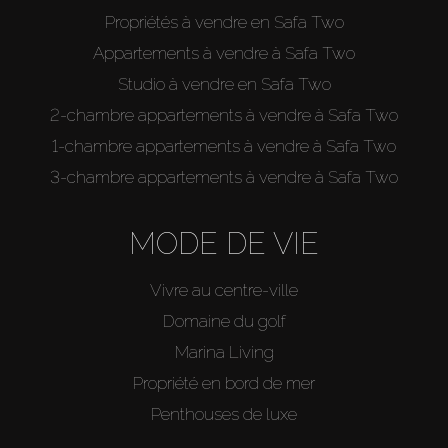
Propriétés à vendre en Safa Two
Appartements à vendre à Safa Two
Studio à vendre en Safa Two
2-chambre appartements à vendre à Safa Two
1-chambre appartements à vendre à Safa Two
3-chambre appartements à vendre à Safa Two
MODE DE VIE
Vivre au centre-ville
Domaine du golf
Marina Living
Propriété en bord de mer
Penthouses de luxe