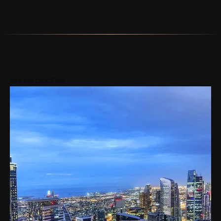
Zones proches