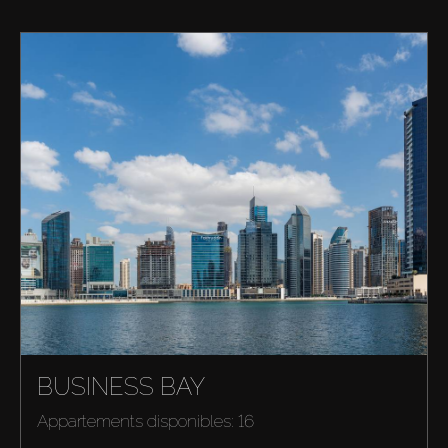
BUSINESS BAY
Appartements disponibles: 16