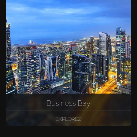
Business Bay
EXPLOREZ