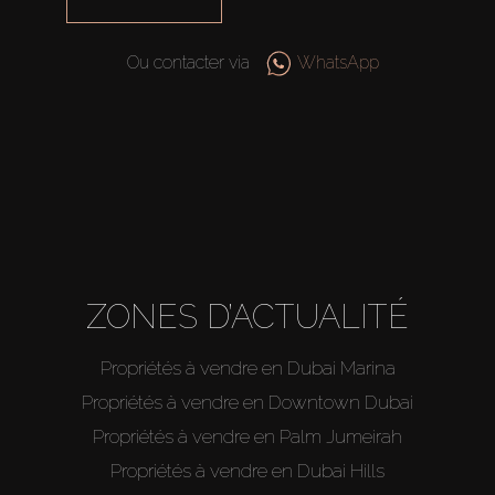
Ou contacter via
WhatsApp
ZONES D’ACTUALITÉ
Propriétés à vendre en Dubai Marina
Propriétés à vendre en Downtown Dubai
Propriétés à vendre en Palm Jumeirah
Propriétés à vendre en Dubai Hills