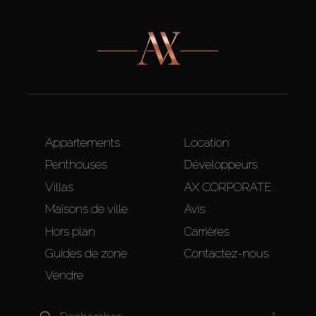
Appartements
Location
Penthouses
Développeurs
Villas
AX CORPORATE
Maisons de ville
Avis
Hors plan
Carrières
Guides de zone
Contactez-nous
Vendre