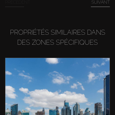
PRÉCÉDENT
SUIVANT
PROPRIÉTÉS SIMILAIRES DANS
DES ZONES SPÉCIFIQUES