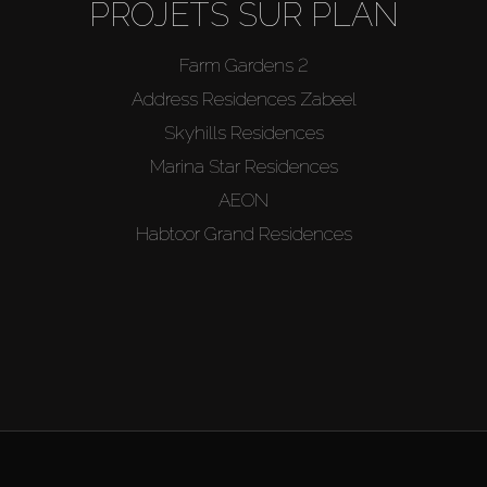
PROJETS SUR PLAN
Farm Gardens 2
Address Residences Zabeel
Skyhills Residences
Marina Star Residences
AEON
Habtoor Grand Residences