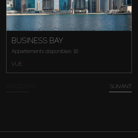
BUSINESS BAY
Appartements disponibles: 16
VUE
PRÉCÉDENT
SUIVANT