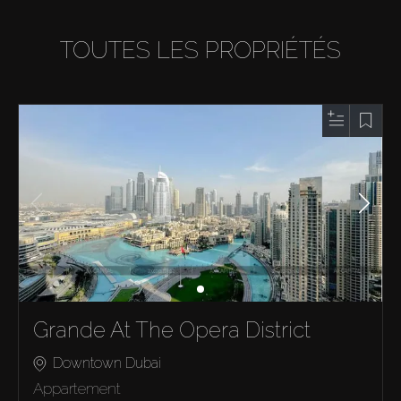
TOUTES LES PROPRIÉTÉS
Grande At The Opera District
Downtown Dubai
Appartement