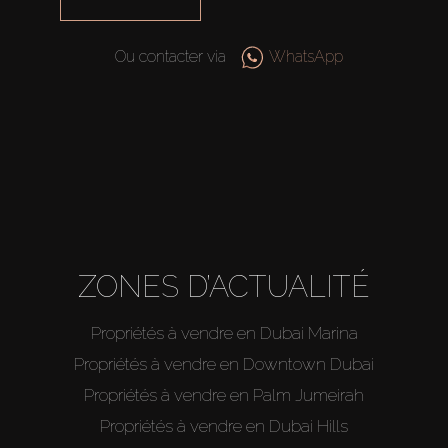
Ou contacter via
WhatsApp
ZONES D’ACTUALITÉ
Propriétés à vendre en Dubai Marina
Propriétés à vendre en Downtown Dubai
Propriétés à vendre en Palm Jumeirah
Propriétés à vendre en Dubai Hills