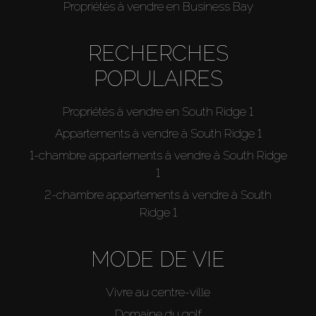
Propriétés à vendre en Business Bay
RECHERCHES
POPULAIRES
Propriétés à vendre en South Ridge 1
Appartements à vendre à South Ridge 1
1-chambre appartements à vendre à South Ridge
1
2-chambre appartements à vendre à South
Ridge 1
MODE DE VIE
Vivre au centre-ville
Domaine du golf