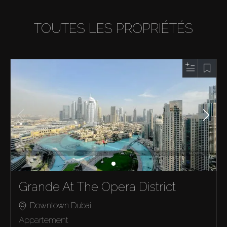
TOUTES LES PROPRIÉTÉS
Grande At The Opera District
Downtown Dubai
Appartement