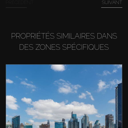
PRÉCÉDENT
SUIVANT
PROPRIÉTÉS SIMILAIRES DANS
DES ZONES SPÉCIFIQUES