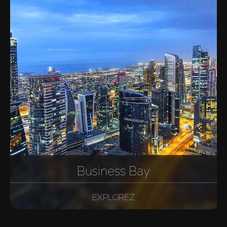
Business Bay
EXPLOREZ