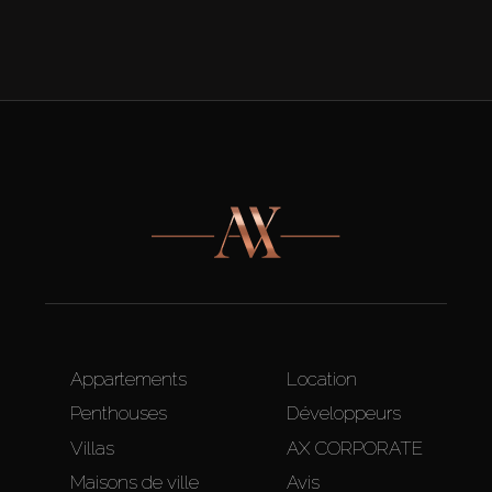
Appartements
Location
Penthouses
Développeurs
Villas
AX CORPORATE
Maisons de ville
Avis