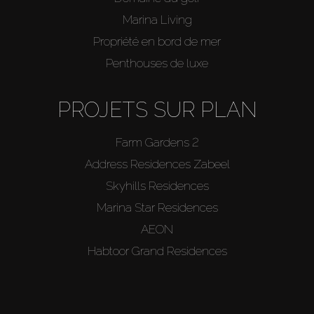
Marina Living
Propriété en bord de mer
Penthouses de luxe
PROJETS SUR PLAN
Farm Gardens 2
Address Residences Zabeel
Skyhills Residences
Marina Star Residences
AEON
Habtoor Grand Residences