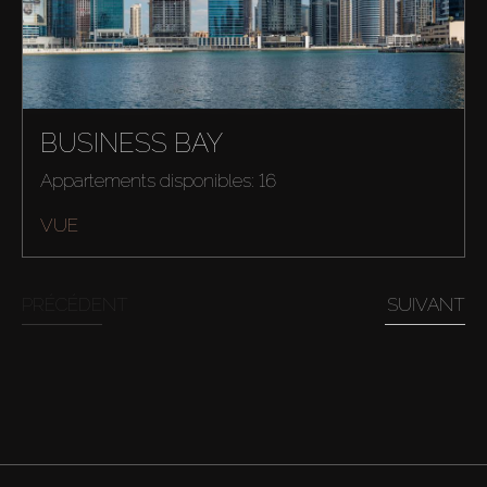
BUSINESS BAY
Appartements disponibles: 16
VUE
PRÉCÉDENT
SUIVANT