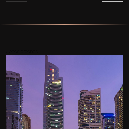
Zones proches