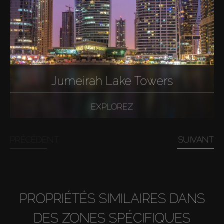
Jumeirah Lake Towers
EXPLOREZ
PRÉCÉDENT
SUIVANT
PROPRIÉTÉS SIMILAIRES DANS
DES ZONES SPÉCIFIQUES