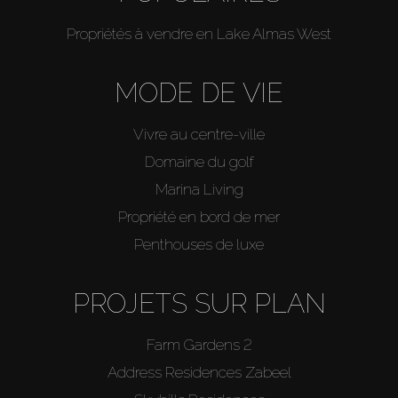
Propriétés à vendre en Lake Almas West
MODE DE VIE
Vivre au centre-ville
Domaine du golf
Marina Living
Propriété en bord de mer
Penthouses de luxe
PROJETS SUR PLAN
Farm Gardens 2
Address Residences Zabeel