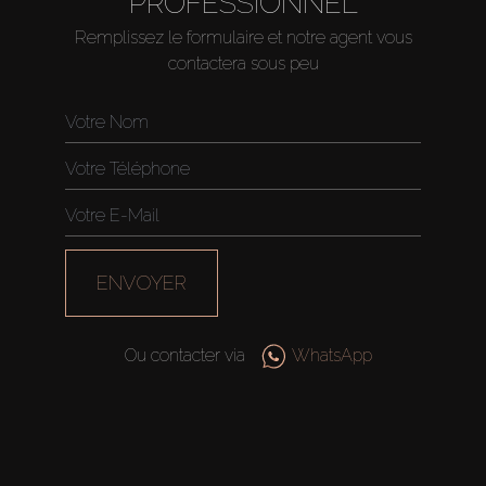
PROFESSIONNEL
Remplissez le formulaire et notre agent vous
contactera sous peu
ENVOYER
Ou contacter via
WhatsApp