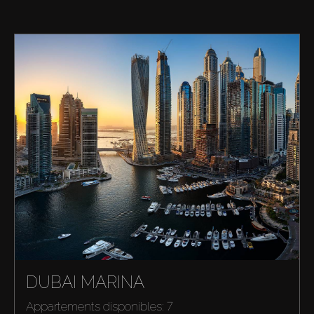
DUBAI MARINA
Appartements disponibles: 7