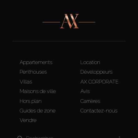
Appartements
Location
Penthouses
Développeurs
Villas
AX CORPORATE
Maisons de ville
Avis
Hors plan
Carrières
Guides de zone
Contactez-nous
Vendre