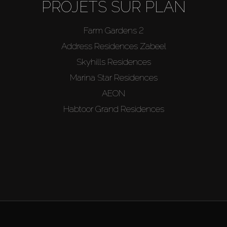
PROJETS SUR PLAN
Farm Gardens 2
Address Residences Zabeel
Skyhills Residences
Marina Star Residences
AEON
Habtoor Grand Residences