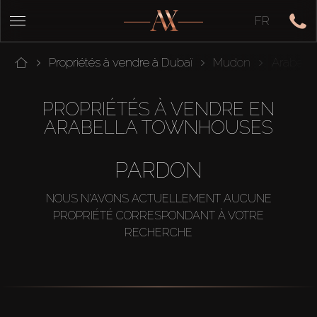
FR
Propriétés à vendre à Dubaï
Mudon
Arabell
PROPRIÉTÉS À VENDRE EN
ARABELLA TOWNHOUSES
PARDON
NOUS N'AVONS ACTUELLEMENT AUCUNE
PROPRIÉTÉ CORRESPONDANT À VOTRE
RECHERCHE