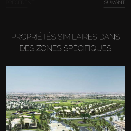
PRÉCÉDENT
SUIVANT
PROPRIÉTÉS SIMILAIRES DANS
DES ZONES SPÉCIFIQUES