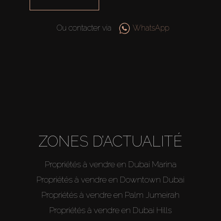
Ou contacter via
WhatsApp
ZONES D’ACTUALITÉ
Propriétés à vendre en Dubai Marina
Propriétés à vendre en Downtown Dubai
Propriétés à vendre en Palm Jumeirah
Propriétés à vendre en Dubai Hills