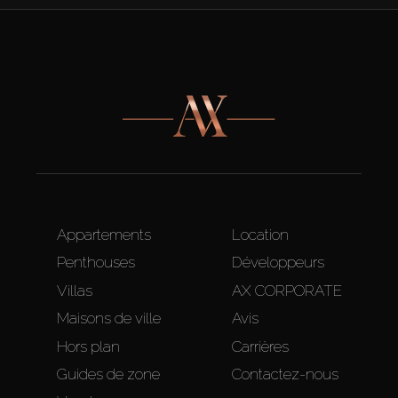
Appartements
Location
Penthouses
Développeurs
Villas
AX CORPORATE
Maisons de ville
Avis
Hors plan
Carrières
Guides de zone
Contactez-nous