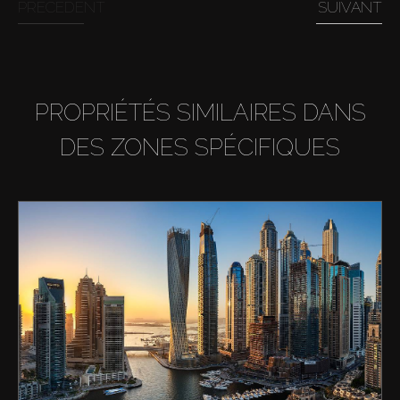
PRÉCÉDENT
SUIVANT
PROPRIÉTÉS SIMILAIRES DANS
DES ZONES SPÉCIFIQUES