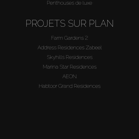
Penthouses de luxe
PROJETS SUR PLAN
Farm Gardens 2
Address Residences Zabeel
Skyhills Residences
Marina Star Residences
AEON
Habtoor Grand Residences