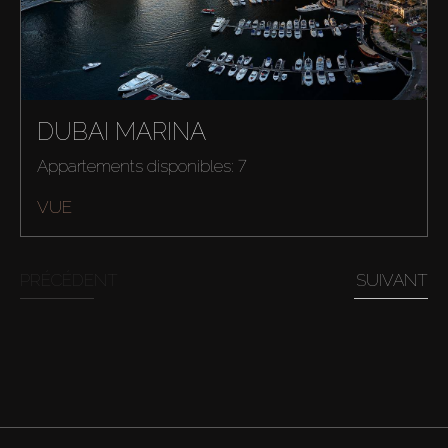
DUBAI MARINA
Appartements disponibles: 7
VUE
PRÉCÉDENT
SUIVANT