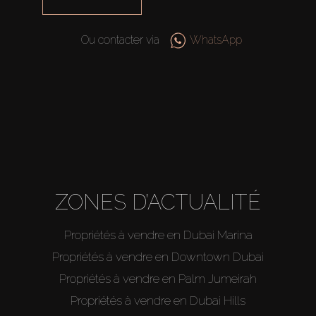
Ou contacter via
WhatsApp
ZONES D’ACTUALITÉ
Propriétés à vendre en Dubai Marina
Propriétés à vendre en Downtown Dubai
Propriétés à vendre en Palm Jumeirah
Propriétés à vendre en Dubai Hills