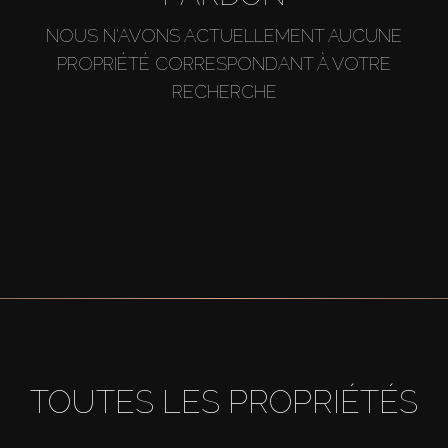
NOUS N'AVONS ACTUELLEMENT AUCUNE
PROPRIÉTÉ CORRESPONDANT À VOTRE
RECHERCHE
TOUTES LES PROPRIÉTÉS