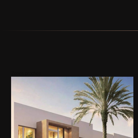
Zones proches