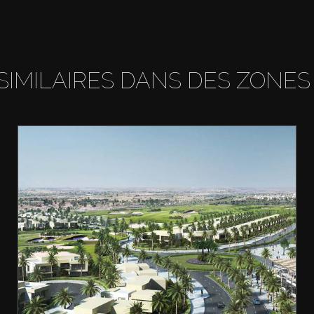
SIMILAIRES DANS DES ZONES