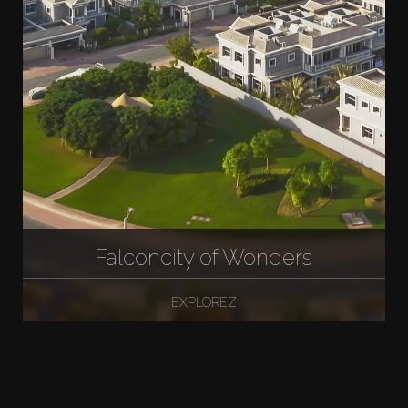
Falconcity of Wonders
EXPLOREZ