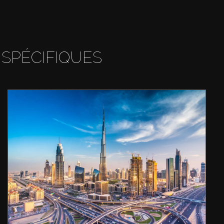
 SPÉCIFIQUES