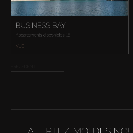
BUSINESS BAY
Appartements disponibles: 16
VUE
PRÉCÉDENT
ALERTEZ-MOI DES NO