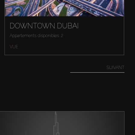
DOWNTOWN DUBAI
Appartements disponibles: 2
VUE
SUIVANT