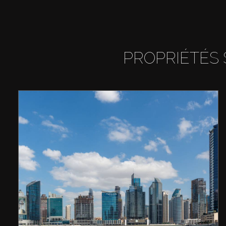
PROPRIÉTÉS 