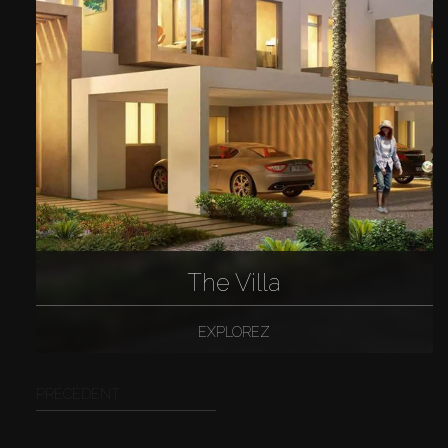
The Villa
EXPLOREZ
PRÉCÉDENT