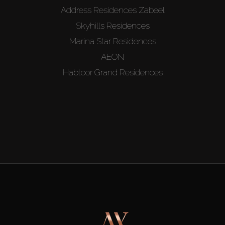
Address Residences Zabeel
Skyhills Residences
Marina Star Residences
AEON
Habtoor Grand Residences