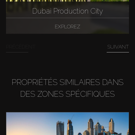
Dubai Production City
EXPLOREZ
PRÉCÉDENT
SUIVANT
PROPRIÉTÉS SIMILAIRES DANS
DES ZONES SPÉCIFIQUES