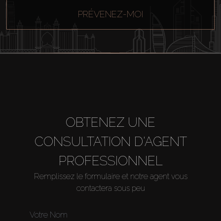
PRÉVENEZ-MOI
OBTENEZ UNE
CONSULTATION D'AGENT
PROFESSIONNEL
Remplissez le formulaire et notre agent vous
contactera sous peu