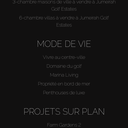
3-chambre maisons de ville à vendre à Jumeirah
Golf Estates
6-chambre villas à vendre à Jumeirah Golf
Estates
MODE DE VIE
Vivre au centre-ville
Domaine du golf
Marina Living
Propriété en bord de mer
Penthouses de luxe
PROJETS SUR PLAN
Farm Gardens 2