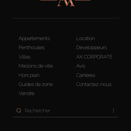
Appartements
Location
Penthouses
Développeurs
Villas
AX CORPORATE
Maisons de ville
Avis
Hors plan
Carrières
Guides de zone
Contactez-nous
Vendre
1