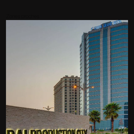
Zones proches