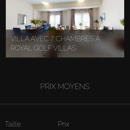
VILLA AVEC 7 CHAMBRES À
ROYAL GOLF VILLAS
PRIX MOYENS
Taille
Prix