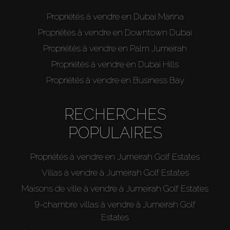
Propriétés à vendre en Dubai Marina
Propriétés à vendre en Downtown Dubai
Propriétés à vendre en Palm Jumeirah
Propriétés à vendre en Dubai Hills
Propriétés à vendre en Business Bay
RECHERCHES
POPULAIRES
Propriétés à vendre en Jumeirah Golf Estates
Villas à vendre à Jumeirah Golf Estates
Maisons de ville à vendre à Jumeirah Golf Estates
9-chambre villas à vendre à Jumeirah Golf
Estates