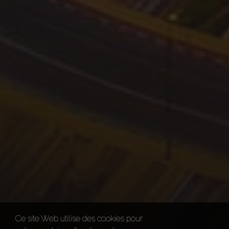
Ce site Web utilise des cookies pour