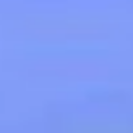
Acheter