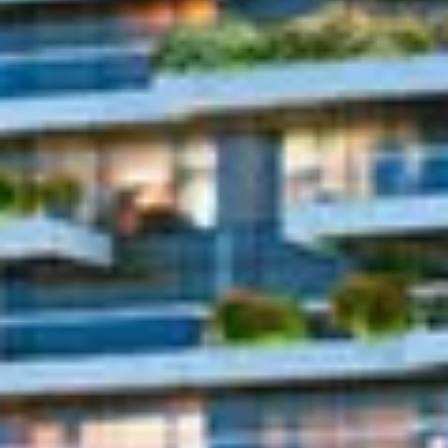
Acheter
Louer
Vendre