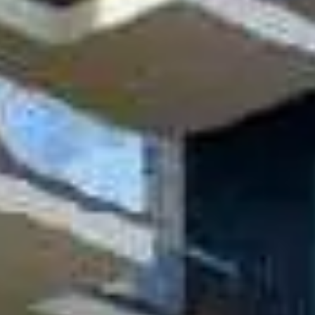
Acheter
Louer