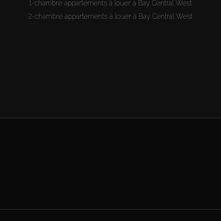
1-chambre appartements à louer à Bay Central West
2-chambre appartements à louer à Bay Central West