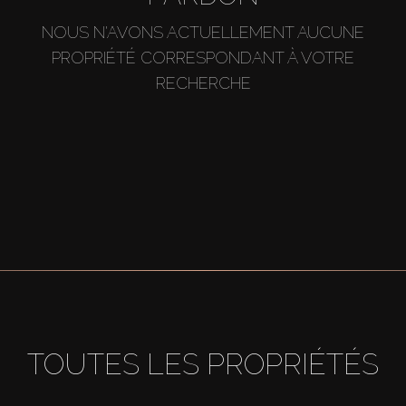
NOUS N'AVONS ACTUELLEMENT AUCUNE
PROPRIÉTÉ CORRESPONDANT À VOTRE
RECHERCHE
TOUTES LES PROPRIÉTÉS