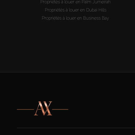
Propriétés à louer en Palm Jumeirah
Propriétés à louer en Dubai Hills
Propriétés à louer en Business Bay