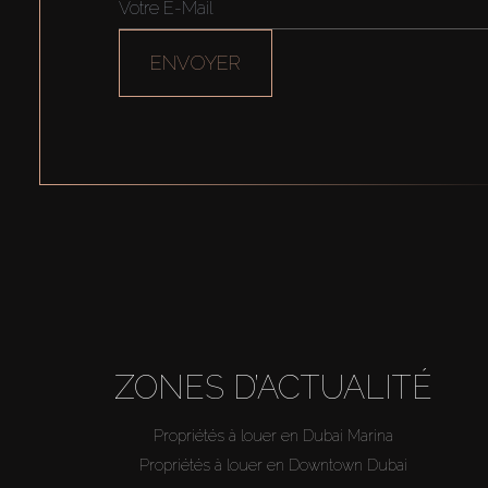
ENVOYER
ZONES D’ACTUALITÉ
Propriétés à louer en Dubai Marina
Propriétés à louer en Downtown Dubai