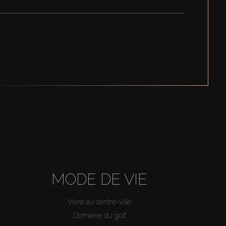
MODE DE VIE
Vivre au centre-ville
Domaine du golf