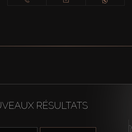
UVEAUX RÉSULTATS