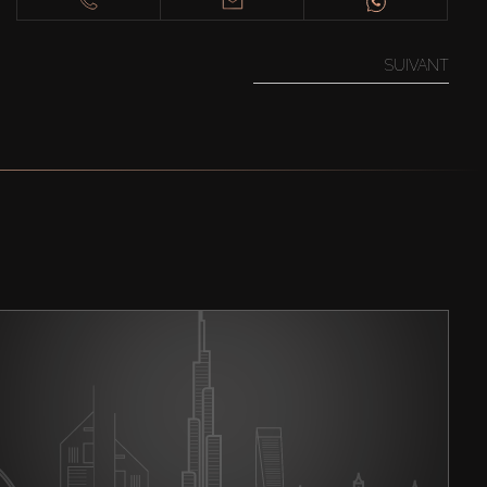
SUIVANT