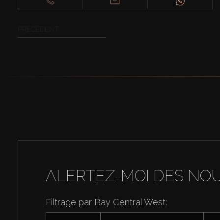
PRÉCÉDENT
ALERTEZ-MOI DES NO
Filtrage par Bay Central West: