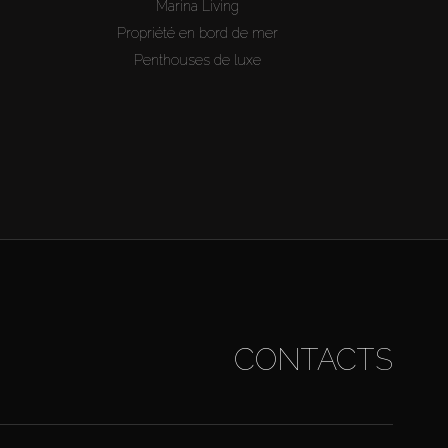
Marina Living
Propriété en bord de mer
Penthouses de luxe
CONTACTS