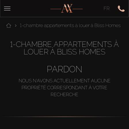
FR
1-chambre appartements à louer à Bliss Homes
1-CHAMBRE APPARTEMENTS À
LOUER À BLISS HOMES
PARDON
NOUS N'AVONS ACTUELLEMENT AUCUNE
PROPRIÉTÉ CORRESPONDANT À VOTRE
RECHERCHE