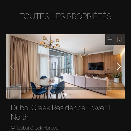
TOUTES LES PROPRIÉTÉS
Dubai Creek Residence Tower 1
North
Dubai Creek Harbour