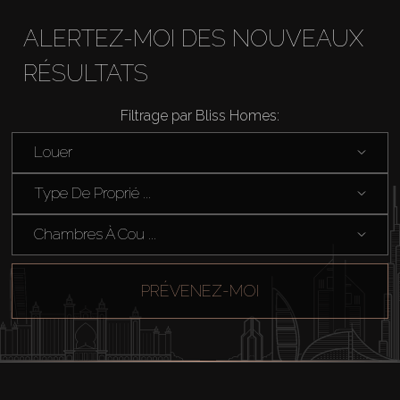
ALERTEZ-MOI DES NOUVEAUX
RÉSULTATS
Filtrage par Bliss Homes:
Louer
Type De Proprié ...
Chambres À Cou ...
PRÉVENEZ-MOI