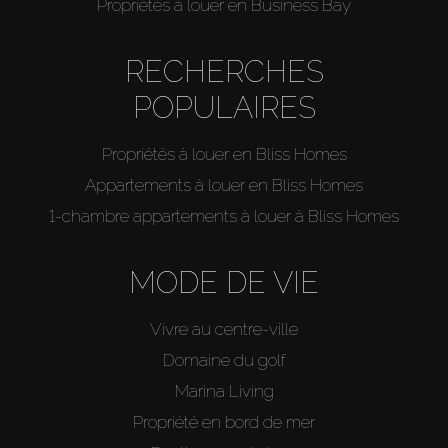
Propriétés à louer en Business Bay
RECHERCHES
POPULAIRES
Propriétés à louer en Bliss Homes
Appartements à louer en Bliss Homes
1-chambre appartements à louer à Bliss Homes
MODE DE VIE
Vivre au centre-ville
Domaine du golf
Marina Living
Propriété en bord de mer