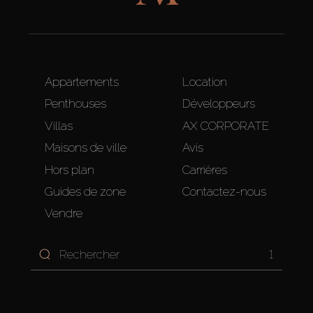
Appartements
Location
Penthouses
Développeurs
Villas
AX CORPORATE
Maisons de ville
Avis
Hors plan
Carrières
Guides de zone
Contactez-nous
Vendre
1