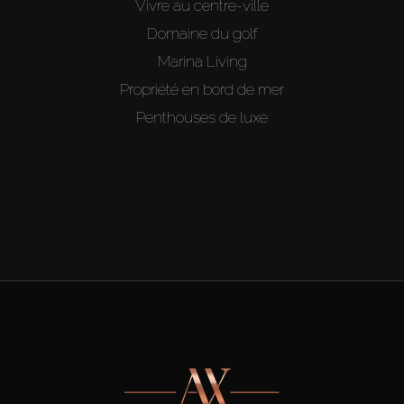
Vivre au centre-ville
Domaine du golf
Marina Living
Propriété en bord de mer
Penthouses de luxe