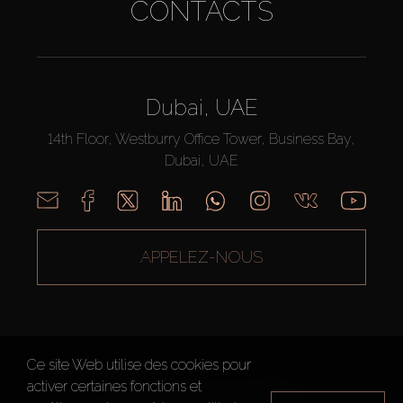
CONTACTS
Dubai, UAE
14th Floor, Westburry Office Tower, Business Bay,
Dubai, UAE
APPELEZ-NOUS
Ce site Web utilise des cookies pour
activer certaines fonctions et
AX CAPITAL ©2026 Tous droits réservés