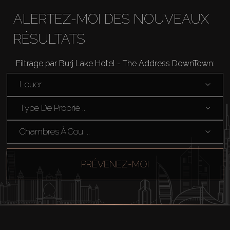
ALERTEZ-MOI DES NOUVEAUX
RÉSULTATS
Filtrage par Burj Lake Hotel - The Address DownTown:
Louer
Type De Proprié ...
Chambres À Cou ...
PRÉVENEZ-MOI