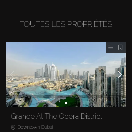
TOUTES LES PROPRIÉTÉS
Grande At The Opera District
Downtown Dubai