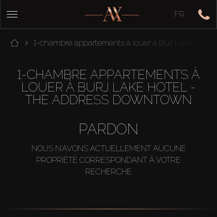
FR
1-chambre appartements à louer à Burj Lake Hote
1-CHAMBRE APPARTEMENTS À
LOUER À BURJ LAKE HOTEL -
THE ADDRESS DOWNTOWN
PARDON
NOUS N'AVONS ACTUELLEMENT AUCUNE
PROPRIÉTÉ CORRESPONDANT À VOTRE
RECHERCHE