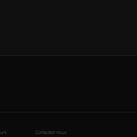
urs
Contactez-nous