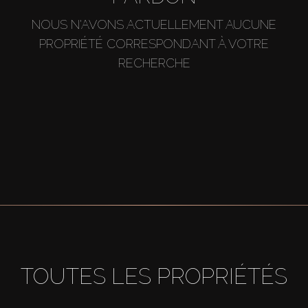
NOUS N'AVONS ACTUELLEMENT AUCUNE
PROPRIÉTÉ CORRESPONDANT À VOTRE
RECHERCHE
TOUTES LES PROPRIÉTÉS