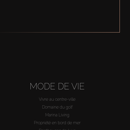
MODE DE VIE
Vivre au centre-ville
Domaine du golf
Marina Living
Propriété en bord de mer