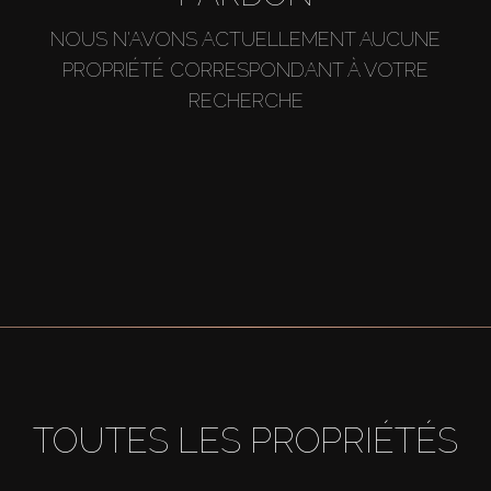
NOUS N'AVONS ACTUELLEMENT AUCUNE
PROPRIÉTÉ CORRESPONDANT À VOTRE
RECHERCHE
TOUTES LES PROPRIÉTÉS