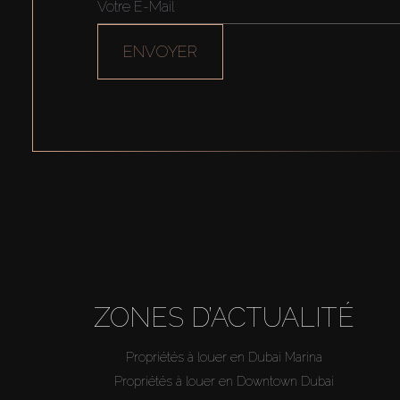
ENVOYER
ZONES D’ACTUALITÉ
Propriétés à louer en Dubai Marina
Propriétés à louer en Downtown Dubai