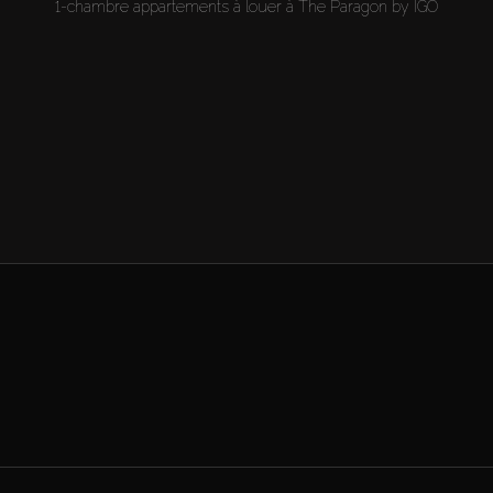
1-chambre appartements à louer à The Paragon by IGO