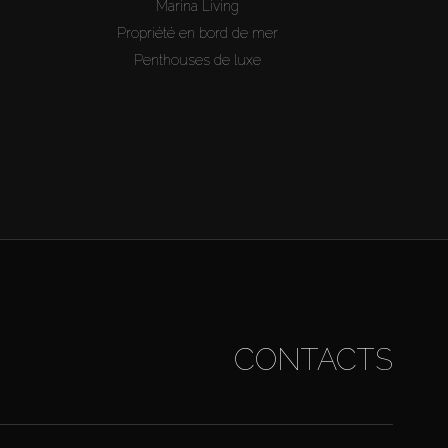
Marina Living
Propriété en bord de mer
Penthouses de luxe
CONTACTS