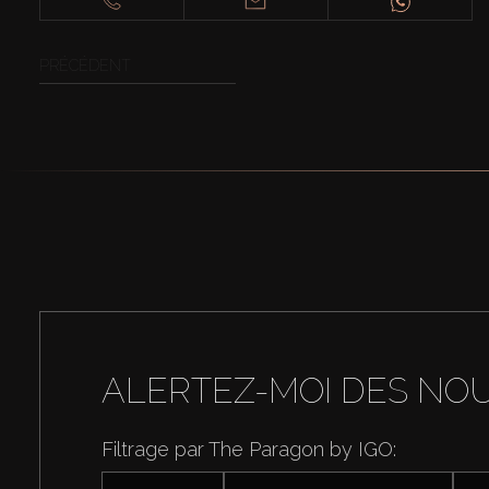
PRÉCÉDENT
ALERTEZ-MOI DES NO
Filtrage par The Paragon by IGO: