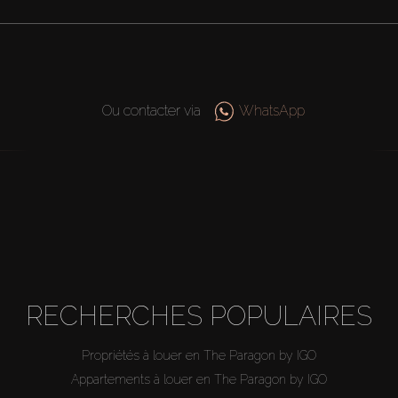
Ou contacter via
WhatsApp
RECHERCHES POPULAIRES
Propriétés à louer en The Paragon by IGO
Appartements à louer en The Paragon by IGO