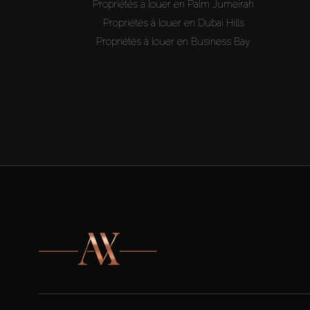
Propriétés à louer en Palm Jumeirah
Propriétés à louer en Dubai Hills
Propriétés à louer en Business Bay