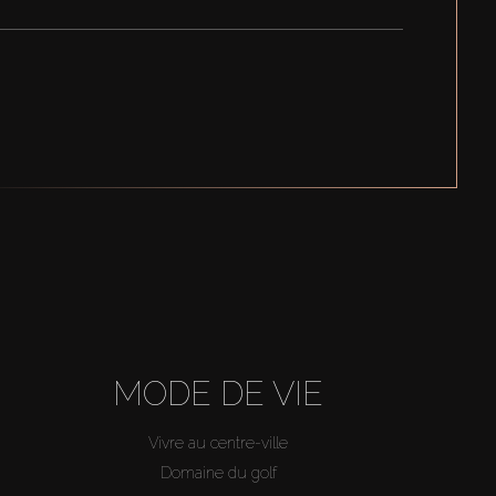
MODE DE VIE
Vivre au centre-ville
Domaine du golf