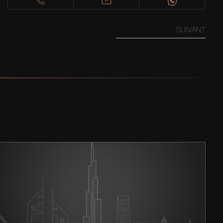
SUIVANT