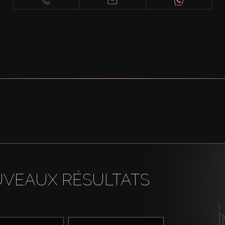
UVEAUX RÉSULTATS