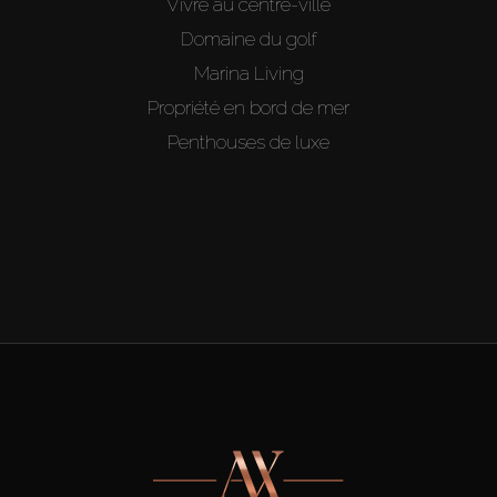
Vivre au centre-ville
Domaine du golf
Marina Living
Propriété en bord de mer
Penthouses de luxe