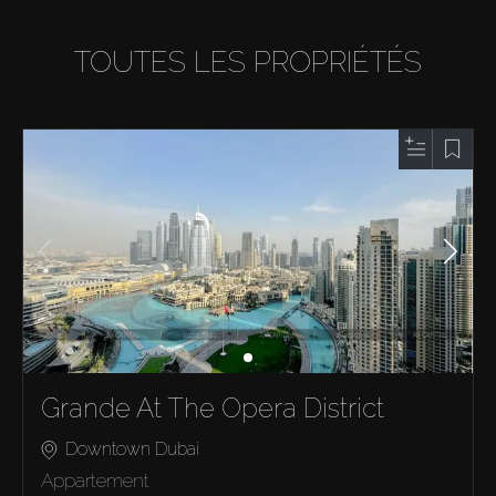
TOUTES LES PROPRIÉTÉS
Grande At The Opera District
Downtown Dubai
Appartement