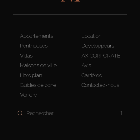
Appartements
Location
Penthouses
Développeurs
Villas
AX CORPORATE
Maisons de ville
Avis
Hors plan
Carrières
Guides de zone
Contactez-nous
Vendre
1