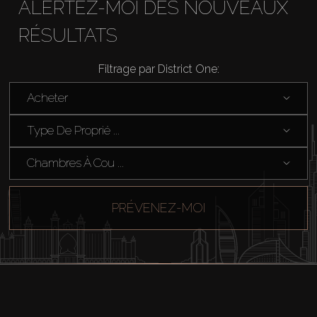
ALERTEZ-MOI DES NOUVEAUX
RÉSULTATS
Filtrage par District One:
Acheter
Type De Proprié ...
Chambres À Cou ...
PRÉVENEZ-MOI