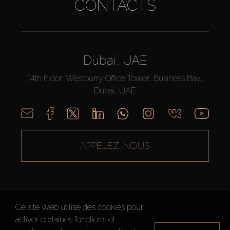
CONTACTS
Dubai, UAE
14th Floor, Westburry Office Tower, Business Bay,
Dubai, UAE
APPELEZ-NOUS
Ce site Web utilise des cookies pour
activer certaines fonctions et
AX CAPITAL ©2026 Tous droits réservés