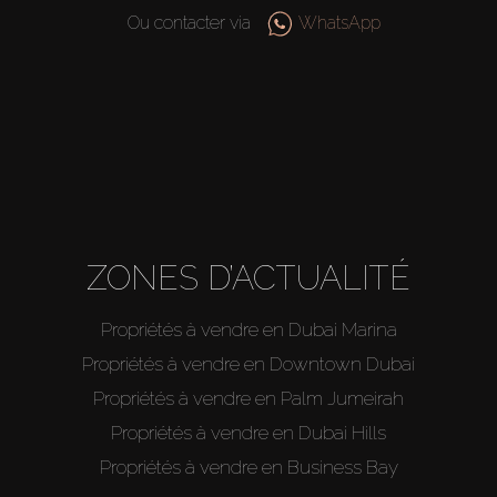
Hors Plan
Ou contacter via
WhatsApp
Agents
About Us
ZONES D’ACTUALITÉ
Propriétés à vendre en Dubai Marina
Propriétés à vendre en Downtown Dubai
Propriétés à vendre en Palm Jumeirah
Propriétés à vendre en Dubai Hills
Propriétés à vendre en Business Bay