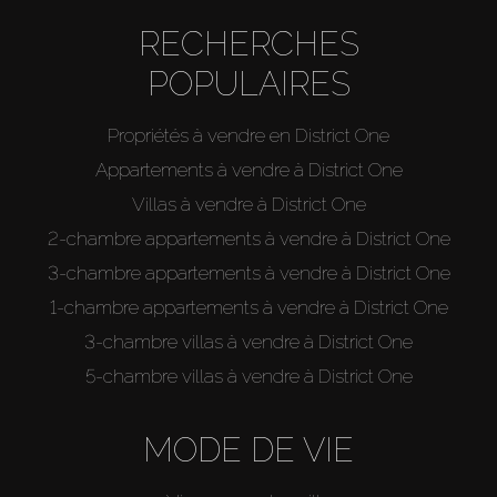
RECHERCHES
POPULAIRES
Propriétés à vendre en District One
Appartements à vendre à District One
Villas à vendre à District One
2-chambre appartements à vendre à District One
3-chambre appartements à vendre à District One
1-chambre appartements à vendre à District One
3-chambre villas à vendre à District One
5-chambre villas à vendre à District One
MODE DE VIE