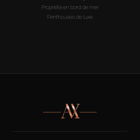
Propriété en bord de mer
Penthouses de luxe