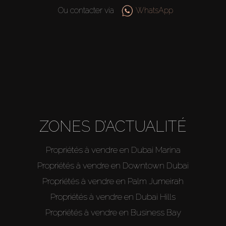
Ou contacter via
WhatsApp
Agents
About Us
ZONES D’ACTUALITÉ
Propriétés à vendre en Dubai Marina
Propriétés à vendre en Downtown Dubai
Propriétés à vendre en Palm Jumeirah
Propriétés à vendre en Dubai Hills
Propriétés à vendre en Business Bay