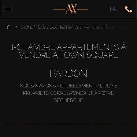
FR
1-chambre appartements à vendre à Town Square
1-CHAMBRE APPARTEMENTS À
VENDRE À TOWN SQUARE
PARDON
NOUS N'AVONS ACTUELLEMENT AUCUNE
PROPRIÉTÉ CORRESPONDANT À VOTRE
RECHERCHE