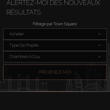
ALERTEZ-MOI DES NOUVEAUX
RÉSULTATS
Filtrage par Town Square:
Acheter
Type De Proprié ...
Chambres À Cou ...
PRÉVENEZ-MOI