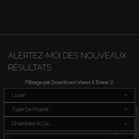
ALERTEZ-MOI DES NOUVEAUX
RÉSULTATS
Filtrage par Downtown Views II Tower 2:
Louer
Type De Proprié ...
Chambres À Cou ...