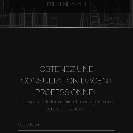
PRÉVENEZ-MOI
OBTENEZ UNE
CONSULTATION D'AGENT
PROFESSIONNEL
Remplissez le formulaire et notre agent vous
contactera sous peu