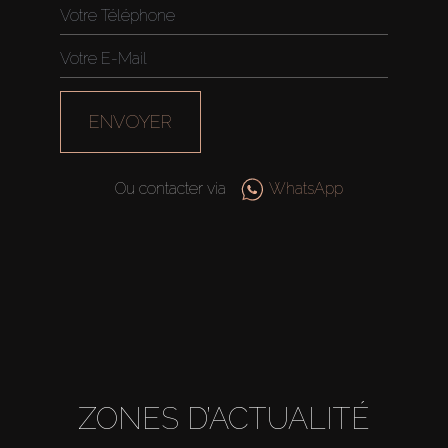
ENVOYER
Ou contacter via
WhatsApp
Acheter
ZONES D’ACTUALITÉ
Louer