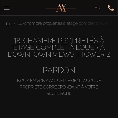
FR
18-chambre propriétés à étage complet à louer à 
18-CHAMBRE PROPRIÉTÉS À
ÉTAGE COMPLET À LOUER À
DOWNTOWN VIEWS II TOWER 2
PARDON
NOUS N'AVONS ACTUELLEMENT AUCUNE
PROPRIÉTÉ CORRESPONDANT À VOTRE
RECHERCHE