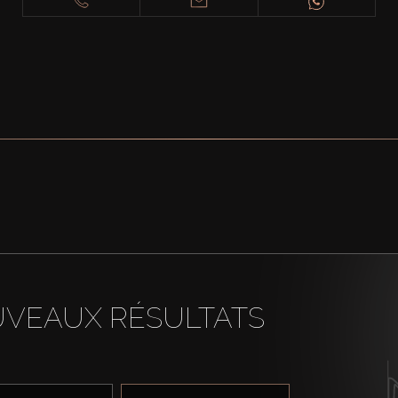
UVEAUX RÉSULTATS