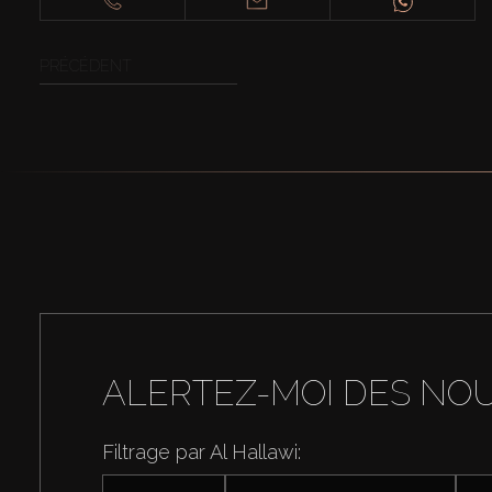
PRÉCÉDENT
ALERTEZ-MOI DES NO
Filtrage par Al Hallawi: