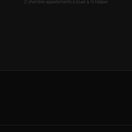
2-chambre appartements à louer à Al Hallawi