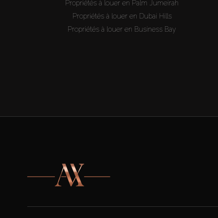
Propriétés à louer en Palm Jumeirah
Propriétés à louer en Dubai Hills
Propriétés à louer en Business Bay