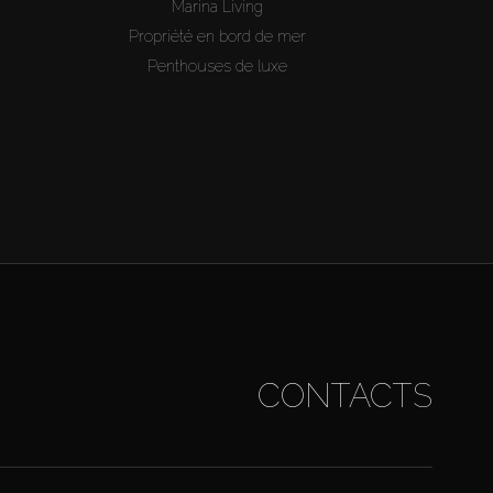
Marina Living
Propriété en bord de mer
Penthouses de luxe
CONTACTS