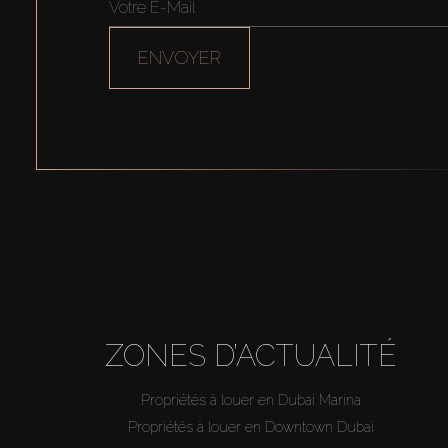
ENVOYER
ZONES D’ACTUALITÉ
Propriétés à louer en Dubai Marina
Propriétés à louer en Downtown Dubai