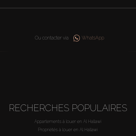
Ou contacter via
WhatsApp
RECHERCHES POPULAIRES
Appartements à louer en Al Hallawi
Propriétés à louer en Al Hallawi