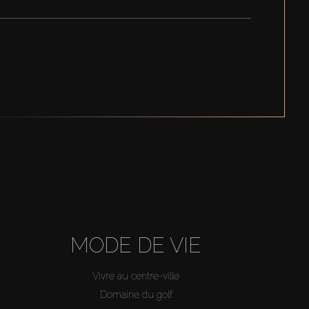
MODE DE VIE
Vivre au centre-ville
Domaine du golf