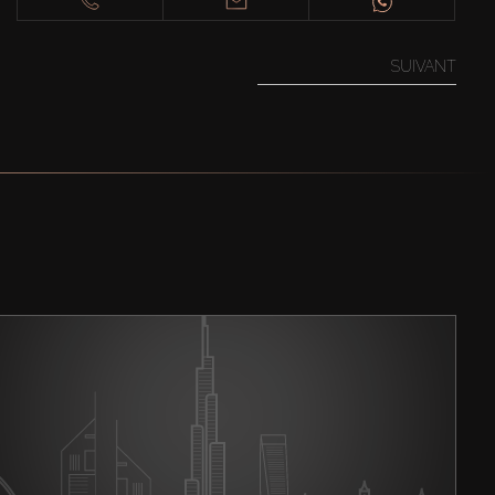
SUIVANT