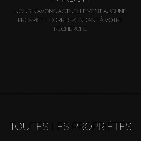
NOUS N'AVONS ACTUELLEMENT AUCUNE
PROPRIÉTÉ CORRESPONDANT À VOTRE
RECHERCHE
TOUTES LES PROPRIÉTÉS