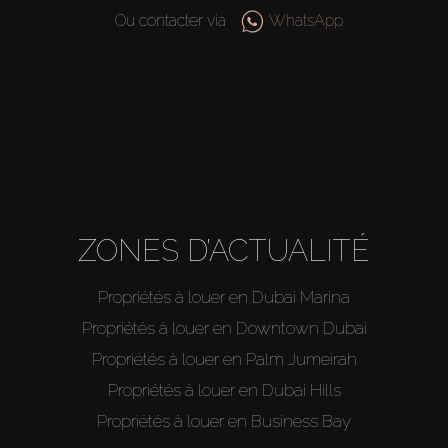
Agents
Ou contacter via
WhatsApp
About Us
ZONES D’ACTUALITÉ
Propriétés à louer en Dubai Marina
Propriétés à louer en Downtown Dubai
Propriétés à louer en Palm Jumeirah
Propriétés à louer en Dubai Hills
Propriétés à louer en Business Bay