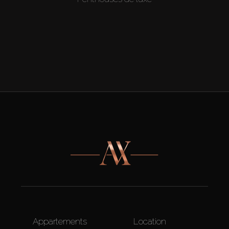
Appartements
Location