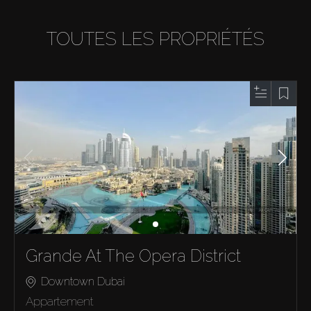
TOUTES LES PROPRIÉTÉS
Grande At The Opera District
Downtown Dubai
Appartement