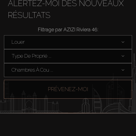
ALERTEZ-MOI DES NOUVEAUX
RÉSULTATS
Filtrage par AZIZI Riviera 46:
Louer
Type De Proprié ...
Chambres À Cou ...
PRÉVENEZ-MOI