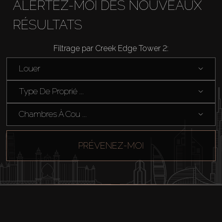
ALERTEZ-MOI DES NOUVEAUX
RÉSULTATS
Filtrage par Creek Edge Tower 2:
Louer
Type De Proprié ...
Chambres À Cou ...
PRÉVENEZ-MOI