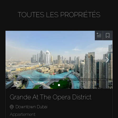
TOUTES LES PROPRIÉTÉS
Grande At The Opera District
Downtown Dubai
Appartement