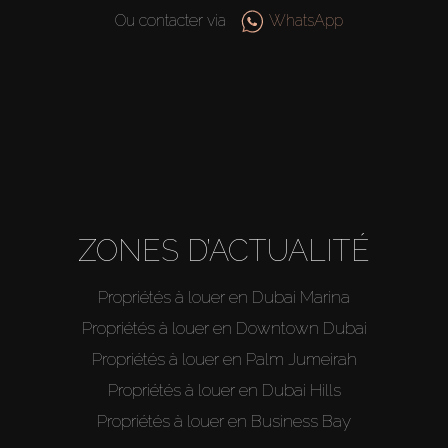
Agents
Ou contacter via
WhatsApp
About Us
ZONES D’ACTUALITÉ
Propriétés à louer en Dubai Marina
Propriétés à louer en Downtown Dubai
Propriétés à louer en Palm Jumeirah
Propriétés à louer en Dubai Hills
Propriétés à louer en Business Bay