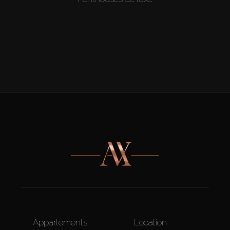
Appartements
Location