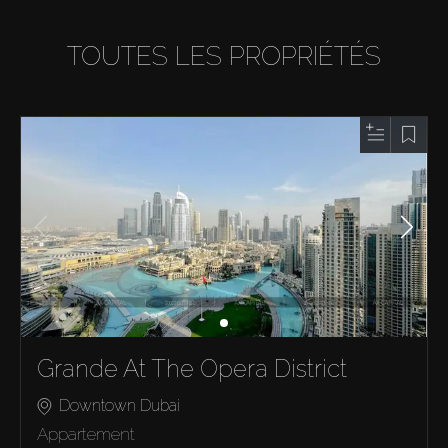
TOUTES LES PROPRIÉTÉS
Grande At The Opera District
Downtown Dubai
Appartement