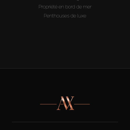
Propriété en bord de mer
Penthouses de luxe