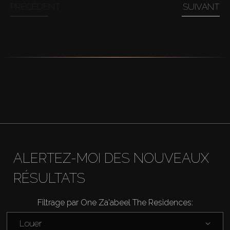
PRÉCÉDENT
SUIVANT
ALERTEZ-MOI DES NOUVEAUX
RÉSULTATS
Filtrage par One Za'abeel The Residences:
Louer