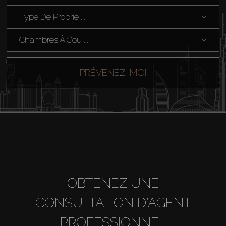
Type De Proprié ...
Chambres À Cou ...
PRÉVENEZ-MOI
OBTENEZ UNE
CONSULTATION D'AGENT
PROFESSIONNEL