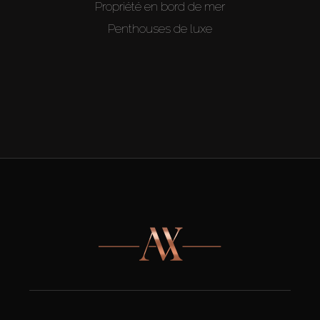
Propriété en bord de mer
Penthouses de luxe