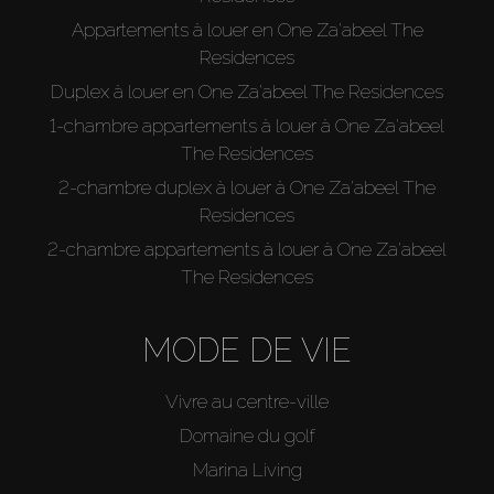
Appartements à louer en One Za'abeel The
Residences
Duplex à louer en One Za'abeel The Residences
1-chambre appartements à louer à One Za'abeel
The Residences
2-chambre duplex à louer à One Za'abeel The
Residences
2-chambre appartements à louer à One Za'abeel
The Residences
MODE DE VIE
Vivre au centre-ville
Domaine du golf
Marina Living