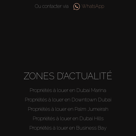
Agents
Ou contacter via
WhatsApp
About Us
ZONES D’ACTUALITÉ
Propriétés à louer en Dubai Marina
Propriétés à louer en Downtown Dubai
Propriétés à louer en Palm Jumeirah
Propriétés à louer en Dubai Hills
Propriétés à louer en Business Bay