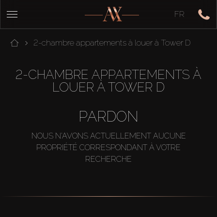
FR
2-chambre appartements à louer à Tower D
2-CHAMBRE APPARTEMENTS À
LOUER À TOWER D
PARDON
NOUS N'AVONS ACTUELLEMENT AUCUNE
PROPRIÉTÉ CORRESPONDANT À VOTRE
RECHERCHE