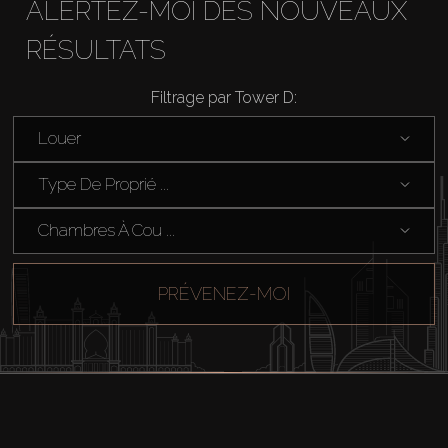
ALERTEZ-MOI DES NOUVEAUX
RÉSULTATS
Filtrage par Tower D:
Louer
Type De Proprié ...
Chambres À Cou ...
PRÉVENEZ-MOI