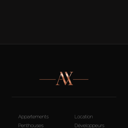
Appartements
Location
Penthouses
Développeurs