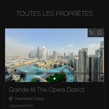
TOUTES LES PROPRIÉTÉS
Grande At The Opera District
Downtown Dubai
Appartement