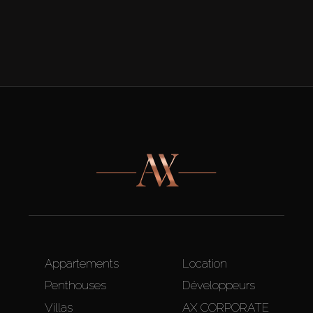
Appartements
Location
Penthouses
Développeurs
Villas
AX CORPORATE