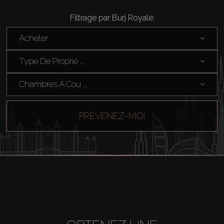
Filtrage par Burj Royale:
Acheter
Type De Proprié ...
Chambres À Cou ...
PRÉVENEZ-MOI