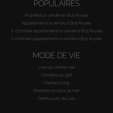
POPULAIRES
Propriétés à vendre en Burj Royale
Appartements à vendre à Burj Royale
2-chambre appartements à vendre à Burj Royale
1-chambre appartements à vendre à Burj Royale
MODE DE VIE
Vivre au centre-ville
Domaine du golf
Marina Living
Propriété en bord de mer
Penthouses de luxe