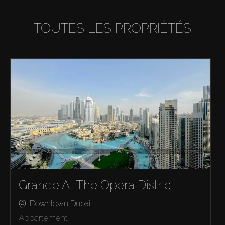
TOUTES LES PROPRIÉTÉS
Grande At The Opera District
Downtown Dubai
Appartement