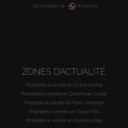
Ou contacter via
WhatsApp
About Us
ZONES D’ACTUALITÉ
Propriétés à vendre en Dubai Marina
Propriétés à vendre en Downtown Dubai
Propriétés à vendre en Palm Jumeirah
Propriétés à vendre en Dubai Hills
Propriétés à vendre en Business Bay