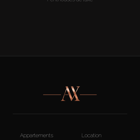
Appartements
Location