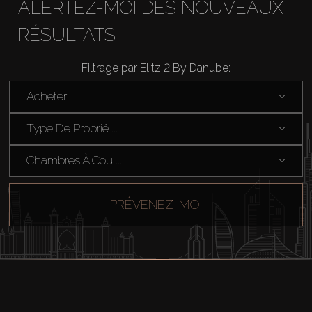
ALERTEZ-MOI DES NOUVEAUX
RÉSULTATS
Filtrage par Elitz 2 By Danube:
Acheter
Type De Proprié ...
Chambres À Cou ...
PRÉVENEZ-MOI