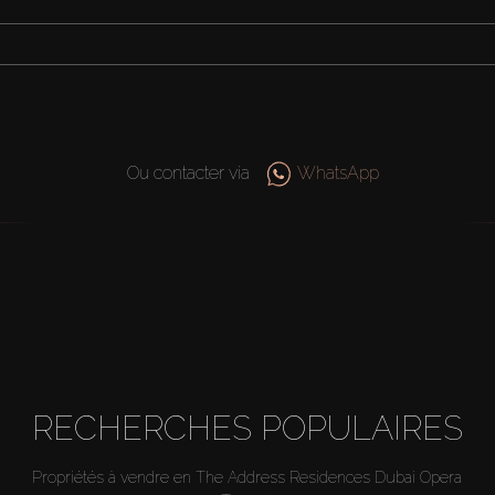
Ou contacter via
WhatsApp
RECHERCHES POPULAIRES
Propriétés à vendre en The Address Residences Dubai Opera