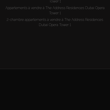
Tower 1
Appartements à vendre à The Address Residences Dubai Opera
Tower 1
2-chambre appartements à vendre à The Address Residences
Dubai Opera Tower 1