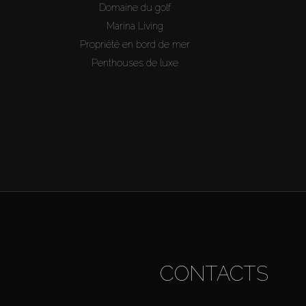
Domaine du golf
Marina Living
Propriété en bord de mer
Penthouses de luxe
CONTACTS