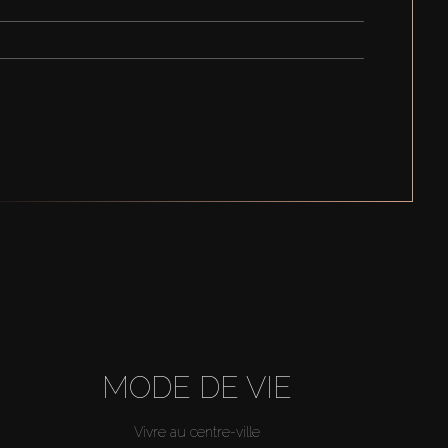
MODE DE VIE
Vivre au centre-ville