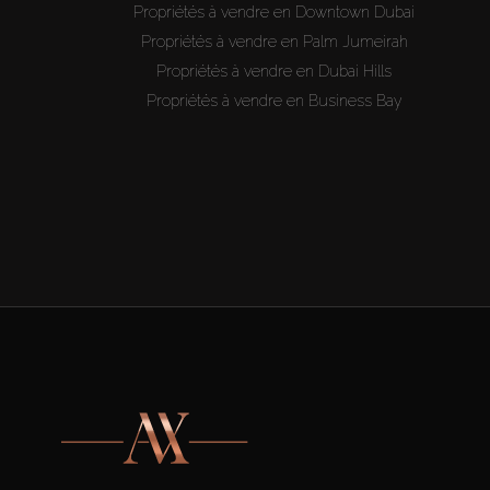
Propriétés à vendre en Downtown Dubai
Propriétés à vendre en Palm Jumeirah
Propriétés à vendre en Dubai Hills
Propriétés à vendre en Business Bay