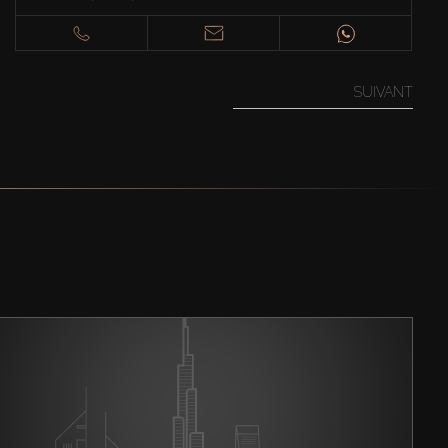
SUIVANT