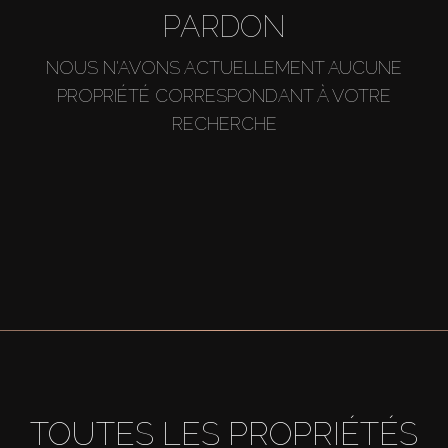
PARDON
NOUS N'AVONS ACTUELLEMENT AUCUNE
PROPRIÉTÉ CORRESPONDANT À VOTRE
RECHERCHE
TOUTES LES PROPRIÉTÉS