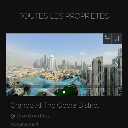
TOUTES LES PROPRIÉTÉS
Grande At The Opera District
Downtown Dubai
Appartement