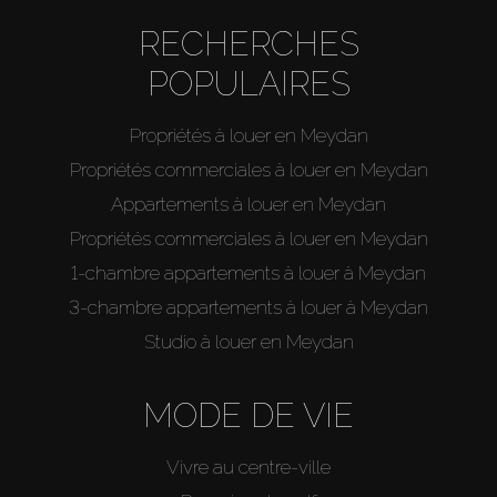
RECHERCHES
POPULAIRES
Propriétés à louer en Meydan
Propriétés commerciales à louer en Meydan
Appartements à louer en Meydan
Propriétés commerciales à louer en Meydan
1-chambre appartements à louer à Meydan
3-chambre appartements à louer à Meydan
Studio à louer en Meydan
MODE DE VIE
Vivre au centre-ville