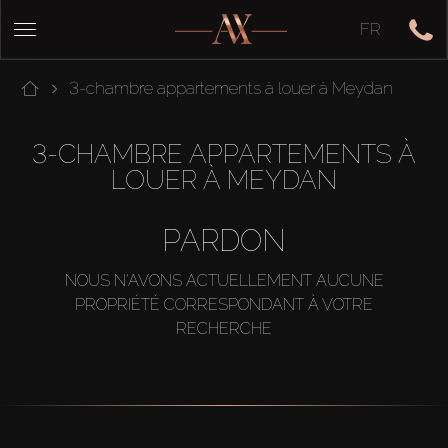
FR
3-chambre appartements à louer à Meydan
3-CHAMBRE APPARTEMENTS À
LOUER À MEYDAN
PARDON
NOUS N'AVONS ACTUELLEMENT AUCUNE
PROPRIÉTÉ CORRESPONDANT À VOTRE
RECHERCHE