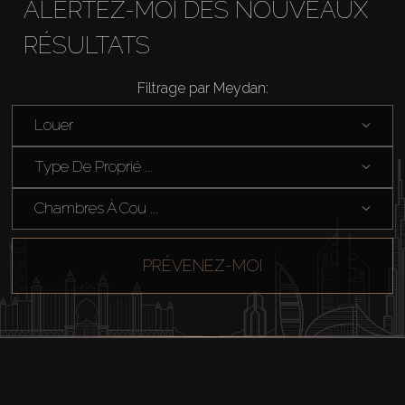
ALERTEZ-MOI DES NOUVEAUX
RÉSULTATS
Filtrage par Meydan:
Louer
Type De Proprié ...
Chambres À Cou ...
PRÉVENEZ-MOI