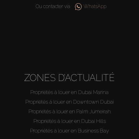
Hors Plan
Ou contacter via
WhatsApp
Agents
About Us
ZONES D’ACTUALITÉ
Propriétés à louer en Dubai Marina
Propriétés à louer en Downtown Dubai
Propriétés à louer en Palm Jumeirah
Propriétés à louer en Dubai Hills
Propriétés à louer en Business Bay