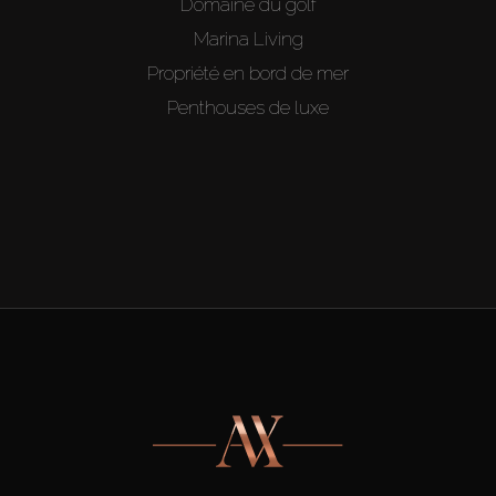
Domaine du golf
Marina Living
Propriété en bord de mer
Penthouses de luxe