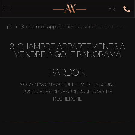
FR
3-chambre appartements à vendre à Golf Panora
3-CHAMBRE APPARTEMENTS À
VENDRE À GOLF PANORAMA
PARDON
NOUS N'AVONS ACTUELLEMENT AUCUNE
PROPRIÉTÉ CORRESPONDANT À VOTRE
RECHERCHE