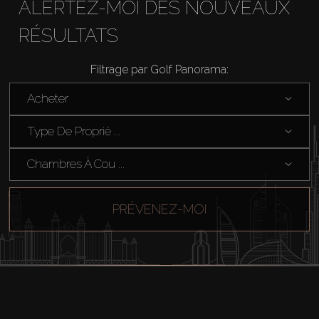
ALERTEZ-MOI DES NOUVEAUX
RÉSULTATS
Filtrage par Golf Panorama:
Acheter
Type De Proprié ...
Chambres À Cou ...
PRÉVENEZ-MOI