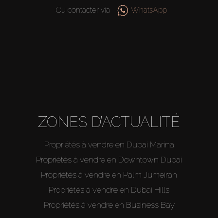
Agents
Ou contacter via
WhatsApp
About Us
ZONES D’ACTUALITÉ
Propriétés à vendre en Dubai Marina
Propriétés à vendre en Downtown Dubai
Propriétés à vendre en Palm Jumeirah
Propriétés à vendre en Dubai Hills
Propriétés à vendre en Business Bay