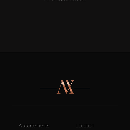
Appartements
Location