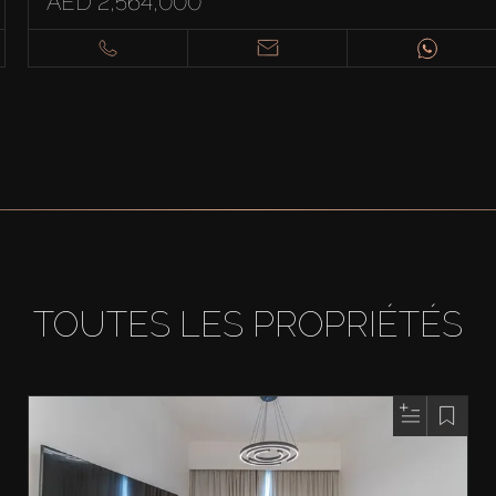
AED 2,564,000
TOUTES LES PROPRIÉTÉS