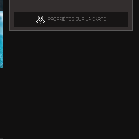
PROPRIÉTÉS SUR LA CARTE