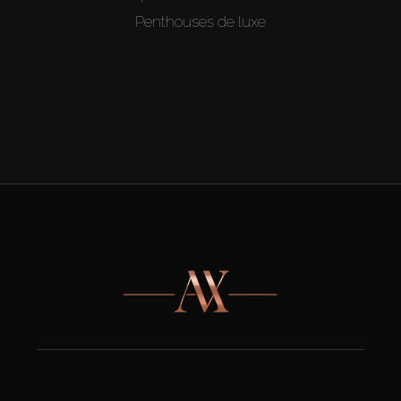
Penthouses de luxe