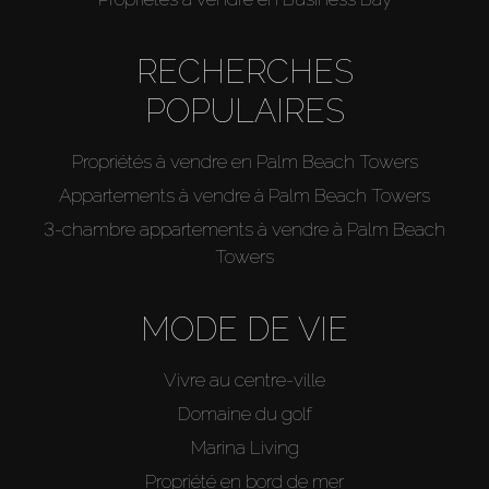
RECHERCHES
POPULAIRES
Propriétés à vendre en Palm Beach Towers
Appartements à vendre à Palm Beach Towers
3-chambre appartements à vendre à Palm Beach
Towers
MODE DE VIE
Vivre au centre-ville
Domaine du golf
Marina Living
Propriété en bord de mer