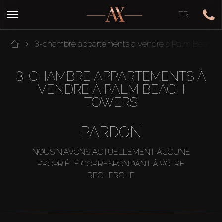
FR
3-chambre appartements à vendre à Palm Beach 
3-CHAMBRE APPARTEMENTS À
VENDRE À PALM BEACH
TOWERS
PARDON
NOUS N'AVONS ACTUELLEMENT AUCUNE
PROPRIÉTÉ CORRESPONDANT À VOTRE
RECHERCHE