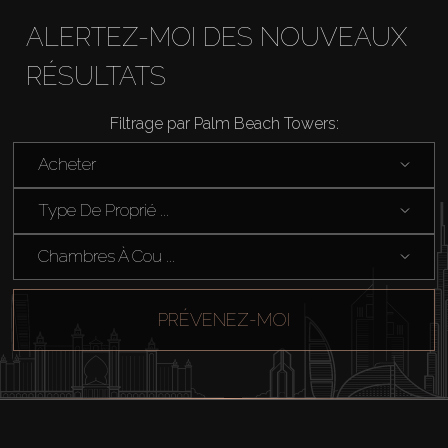
ALERTEZ-MOI DES NOUVEAUX
RÉSULTATS
Filtrage par Palm Beach Towers:
Acheter
Type De Proprié ...
Chambres À Cou ...
PRÉVENEZ-MOI