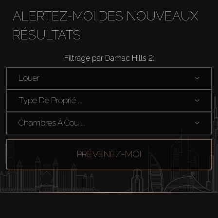
ALERTEZ-MOI DES NOUVEAUX
RÉSULTATS
Filtrage par Damac Hills 2:
Louer
Type De Proprié ...
Chambres À Cou ...
PRÉVENEZ-MOI