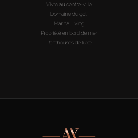
Vivre au centre-ville
Domaine du golf
Marina Living
Propriété en bord de mer
Penthouses de luxe