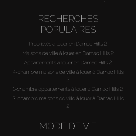
RECHERCHES
POPULAIRES
Propriétés à louer en Damac Hills 2
Maisons de ville à louer en Damac Hills 2
Appartements à louer en Damac Hills 2
4-chambre maisons de ville à louer à Damac Hills
2
1-chambre appartements à louer à Damac Hills 2
3-chambre maisons de ville à louer à Damac Hills
2
MODE DE VIE