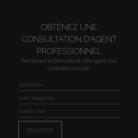
OBTENEZ UNE
CONSULTATION D'AGENT
PROFESSIONNEL
Remplissez le formulaire et notre agent vous
contactera sous peu
ENVOYER