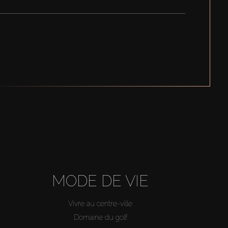
MODE DE VIE
Vivre au centre-ville
Domaine du golf