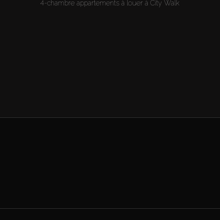
4-chambre appartements à louer à City Walk