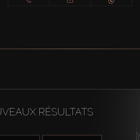
UVEAUX RÉSULTATS