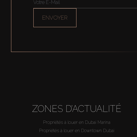
ENVOYER
ZONES D’ACTUALITÉ
Propriétés à louer en Dubai Marina
Propriétés à louer en Downtown Dubai