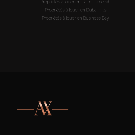
Propriétés à louer en Palm Jumeirah
Propriétés à louer en Dubai Hills
Propriétés à louer en Business Bay