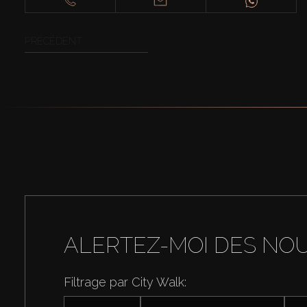
PRÉCÉDENT
ALERTEZ-MOI DES NO
Filtrage par City Walk: