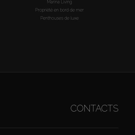
Marina Living
Propriété en bord de mer
Penthouses de luxe
CONTACTS