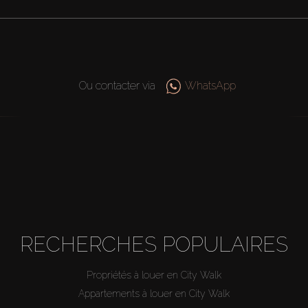
Ou contacter via
WhatsApp
RECHERCHES POPULAIRES
Propriétés à louer en City Walk
Appartements à louer en City Walk