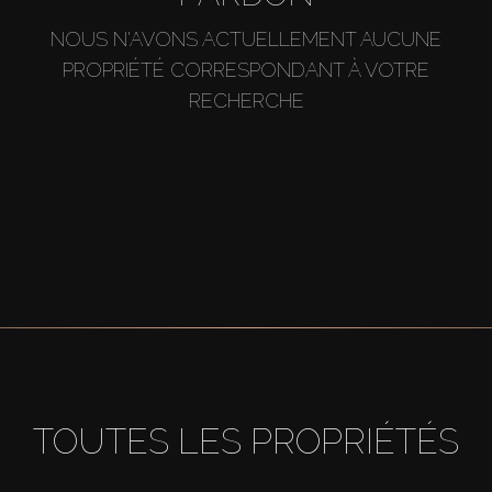
NOUS N'AVONS ACTUELLEMENT AUCUNE
PROPRIÉTÉ CORRESPONDANT À VOTRE
RECHERCHE
TOUTES LES PROPRIÉTÉS