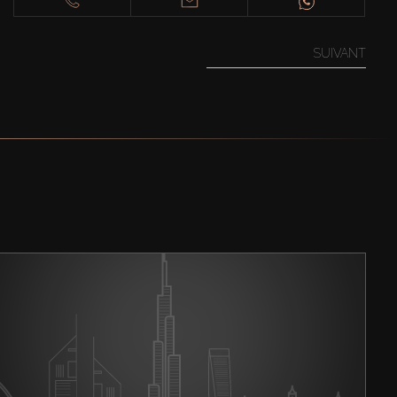
SUIVANT