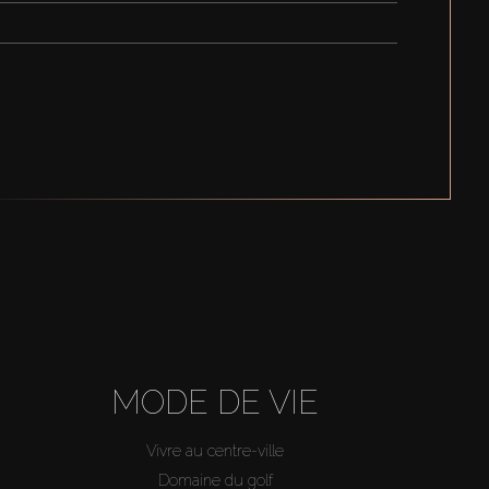
MODE DE VIE
Vivre au centre-ville
Domaine du golf