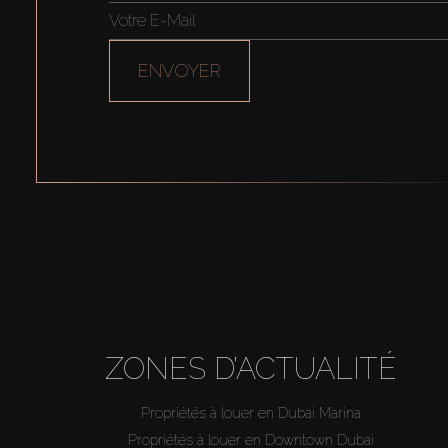
ENVOYER
ZONES D’ACTUALITÉ
Propriétés à louer en Dubai Marina
Propriétés à louer en Downtown Dubai