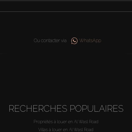
Ou contacter via
WhatsApp
RECHERCHES POPULAIRES
Propriétés à louer en Al Wasl Road
Villas à louer en Al Wasl Road