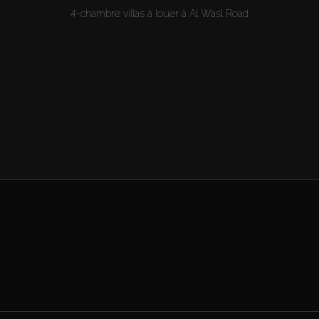
4-chambre villas à louer à Al Wasl Road