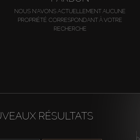
NOUS N'AVONS ACTUELLEMENT AUCUNE
PROPRIÉTÉ CORRESPONDANT À VOTRE
RECHERCHE
UVEAUX RÉSULTATS