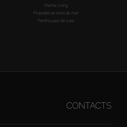
Marina Living
Propriété en bord de mer
Penthouses de luxe
CONTACTS