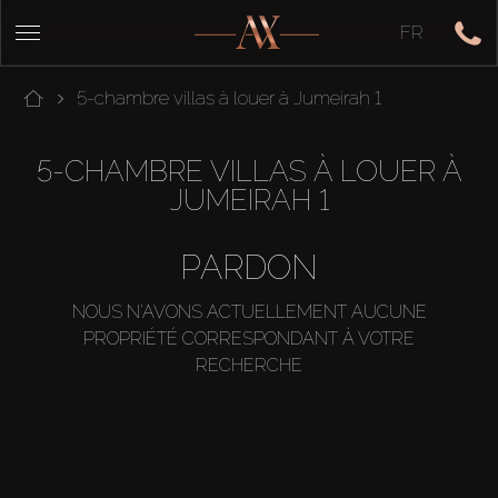
FR
5-chambre villas à louer à Jumeirah 1
5-CHAMBRE VILLAS À LOUER À
JUMEIRAH 1
PARDON
NOUS N'AVONS ACTUELLEMENT AUCUNE
PROPRIÉTÉ CORRESPONDANT À VOTRE
RECHERCHE