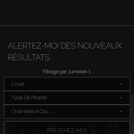
ALERTEZ-MOI DES NOUVEAUX
RÉSULTATS
Filtrage par Jumeirah 1:
Louer
Type De Proprié ...
Chambres À Cou ...
PRÉVENEZ-MOI