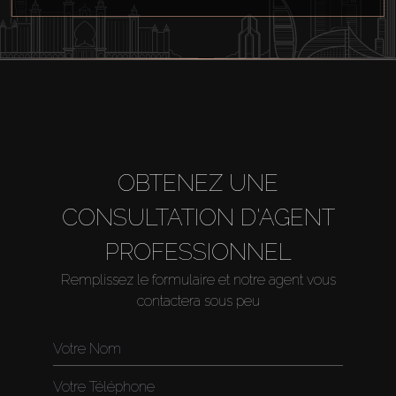
OBTENEZ UNE
CONSULTATION D'AGENT
PROFESSIONNEL
Remplissez le formulaire et notre agent vous
contactera sous peu